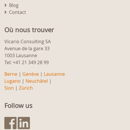
Blog
Contact
Où nous trouver
Vicario Consulting SA
Avenue de la gare 33
1003 Lausanne
Tel: +41 21 349 28 99
Berne
|
Genève
|
Lausanne
Lugano
|
Neuchâtel
|
Sion
|
Zürich
Follow us