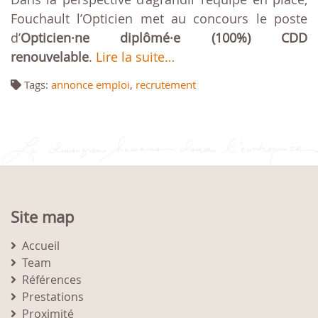
Fouchault l’Opticien met au concours le poste
d’
Opticien·ne diplômé·e (100%) CDD
renouvelable
.
Lire la suite…
Tags:
annonce emploi
,
recrutement
Site map
Accueil
Team
Références
Prestations
Proximité