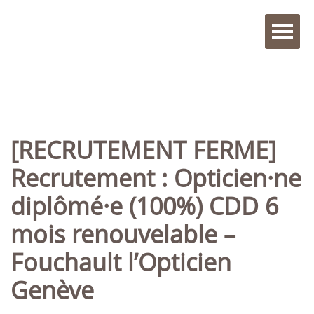
[RECRUTEMENT FERME]
Recrutement : Opticien·ne
diplômé·e (100%) CDD 6
mois renouvelable –
Fouchault l’Opticien
Genève