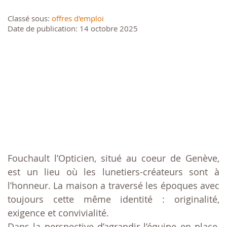
Classé sous:
offres d'emploi
Date de publication: 14 octobre 2025
Fouchault l’Opticien, situé au coeur de Genève,
est un lieu où les lunetiers-créateurs sont à
l’honneur. La maison a traversé les époques avec
toujours cette même identité : originalité,
exigence et convivialité.
Dans la perspective d’agrandir l’équipe en place,