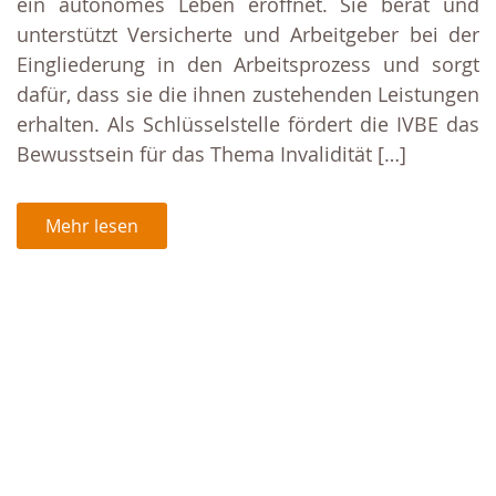
ein autonomes Leben eröffnet. Sie berät und
unterstützt Versicherte und Arbeitgeber bei der
Eingliederung in den Arbeitsprozess und sorgt
dafür, dass sie die ihnen zustehenden Leistungen
erhalten. Als Schlüsselstelle fördert die IVBE das
Bewusstsein für das Thema Invalidität […]
Mehr lesen