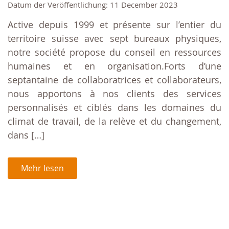
Datum der Veröffentlichung: 11 December 2023
Active depuis 1999 et présente sur l’entier du
territoire suisse avec sept bureaux physiques,
notre société propose du conseil en ressources
humaines et en organisation.Forts d’une
septantaine de collaboratrices et collaborateurs,
nous apportons à nos clients des services
personnalisés et ciblés dans les domaines du
climat de travail, de la relève et du changement,
dans […]
Mehr lesen