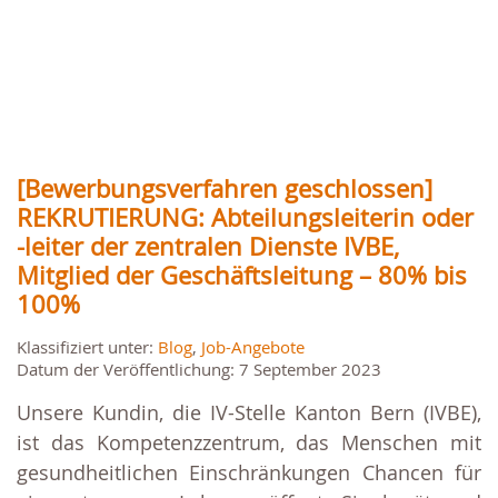
[Bewerbungsverfahren geschlossen]
REKRUTIERUNG: Abteilungsleiterin oder
-leiter der zentralen Dienste IVBE,
Mitglied der Geschäftsleitung – 80% bis
100%
Klassifiziert unter:
Blog
,
Job-Angebote
Datum der Veröffentlichung: 7 September 2023
Unsere Kundin, die IV-Stelle Kanton Bern (IVBE),
ist das Kompetenzzentrum, das Menschen mit
gesundheitlichen Einschränkungen Chancen für