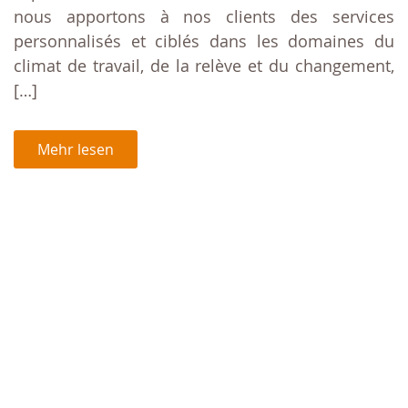
nous apportons à nos clients des services
personnalisés et ciblés dans les domaines du
climat de travail, de la relève et du changement,
[…]
Mehr lesen