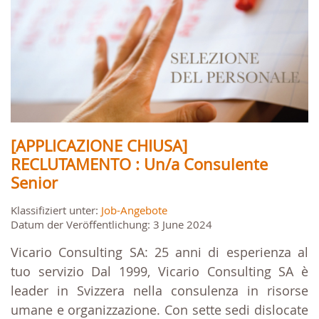
[APPLICAZIONE CHIUSA]
RECLUTAMENTO : Un/a Consulente
Senior
Klassifiziert unter:
Job-Angebote
Datum der Veröffentlichung: 3 June 2024
Vicario Consulting SA: 25 anni di esperienza al
tuo servizio Dal 1999, Vicario Consulting SA è
leader in Svizzera nella consulenza in risorse
umane e organizzazione. Con sette sedi dislocate