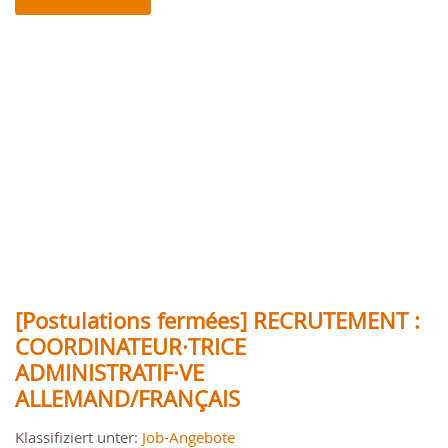
[Postulations fermées] RECRUTEMENT :
COORDINATEUR·TRICE
ADMINISTRATIF·VE
ALLEMAND/FRANÇAIS
Klassifiziert unter:
Job-Angebote