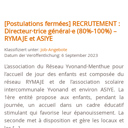
[Postulations fermées] RECRUTEMENT :
Directeur·trice général·e (80%-100%) –
RYMAJE et ASIYE
Klassifiziert unter:
Job-Angebote
Datum der Veröffentlichung: 6 September 2023
L’association du Réseau Yvonand-Menthue pour
l’accueil de jour des enfants est composée du
réseau RYMAJE et de l’association scolaire
intercommunale Yvonand et environ ASIYE. La
1ère entité propose aux enfants, pendant la
journée, un accueil dans un cadre éducatif
stimulant qui favorise leur épanouissement. La
seconde met à disposition et gère les locaux et
les […]