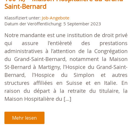
Saint-Bernard
Klassifiziert unter:
Job-Angebote
Datum der Veröffentlichung: 5 September 2023
Notre mandante est une institution de droit privé
qui assure l’entièreté des prestations
administratives à l’attention de la Congrégation
du Grand-Saint-Bernard, notamment la Maison
St-Bernard à Martigny, l’Hospice du Grand-Saint-
Bernard, l’Hospice du Simplon et autres
structures affiliées en Suisse et en Italie. En
raison du départ à la retraite du titulaire, la
Maison Hospitalière du […]
Mehr lesen