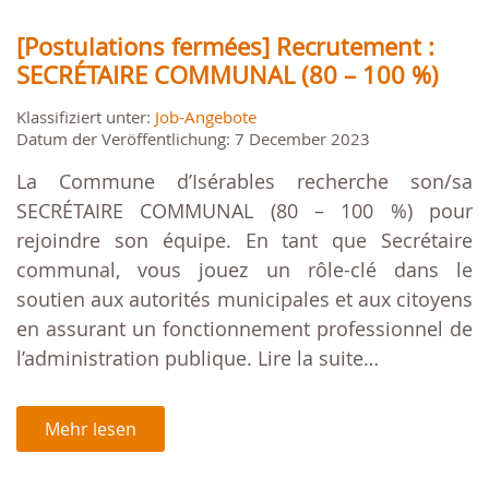
[Postulations fermées] Recrutement :
SECRÉTAIRE COMMUNAL (80 – 100 %)
Klassifiziert unter:
Job-Angebote
Datum der Veröffentlichung: 7 December 2023
La Commune d’Isérables recherche son/sa
SECRÉTAIRE COMMUNAL (80 – 100 %) pour
rejoindre son équipe. En tant que Secrétaire
communal, vous jouez un rôle-clé dans le
soutien aux autorités municipales et aux citoyens
en assurant un fonctionnement professionnel de
l’administration publique. Lire la suite…
Mehr lesen