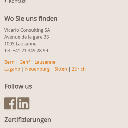
Kontakt
Wo Sie uns finden
Vicario Consulting SA
Avenue de la gare 33
1003 Lausanne
Tel: +41 21 349 28 99
Bern
|
Genf
|
Lausanne
Lugano
|
Neuenburg
|
Sitten
|
Zürich
Follow us
Zertifizierungen