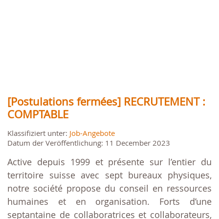
[Postulations fermées] RECRUTEMENT :
COMPTABLE
Klassifiziert unter:
Job-Angebote
Datum der Veröffentlichung: 11 December 2023
Active depuis 1999 et présente sur l’entier du
territoire suisse avec sept bureaux physiques,
notre société propose du conseil en ressources
humaines et en organisation. Forts d’une
septantaine de collaboratrices et collaborateurs,