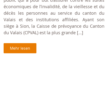
économiques de l’invalidité, de la vieillesse et du
décès les personnes au service du canton du
Valais et des institutions affiliées. Ayant son
siège à Sion, la Caisse de prévoyance du Canton
du Valais (CPVAL) est la plus grande […]
Mehr lesen