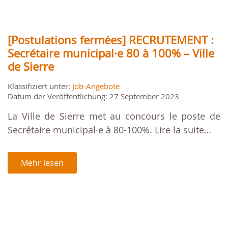
[Postulations fermées] RECRUTEMENT :
Secrétaire municipal·e 80 à 100% – Ville
de Sierre
Klassifiziert unter:
Job-Angebote
Datum der Veröffentlichung: 27 September 2023
La Ville de Sierre met au concours le poste de
Secrétaire municipal·e à 80-100%. Lire la suite…
Mehr lesen