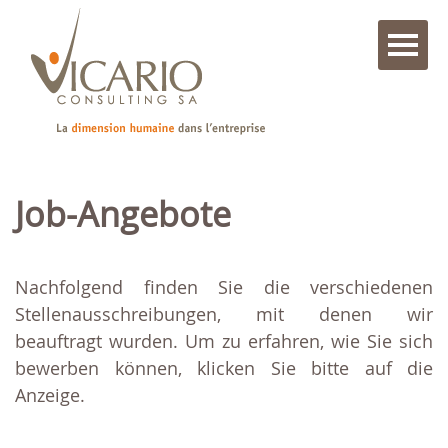
Job-Angebote
Nachfolgend finden Sie die verschiedenen
Stellenausschreibungen, mit denen wir
beauftragt wurden. Um zu erfahren, wie Sie sich
bewerben können, klicken Sie bitte auf die
Anzeige.