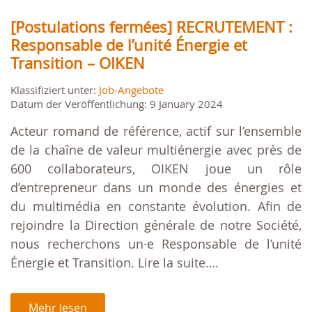
[Postulations fermées] RECRUTEMENT :
Responsable de l’unité Énergie et
Transition – OIKEN
Klassifiziert unter:
Job-Angebote
Datum der Veröffentlichung: 9 January 2024
Acteur romand de référence, actif sur l’ensemble
de la chaîne de valeur multiénergie avec près de
600 collaborateurs, OIKEN joue un rôle
d’entrepreneur dans un monde des énergies et
du multimédia en constante évolution. Afin de
rejoindre la Direction générale de notre Société,
nous recherchons un·e Responsable de l’unité
Énergie et Transition. Lire la suite….
Mehr lesen