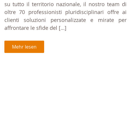
su tutto il territorio nazionale, il nostro team di
oltre 70 professionisti pluridisciplinari offre ai
clienti soluzioni personalizzate e mirate per
affrontare le sfide del […]
Mehr lesen