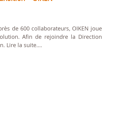
 près de 600 collaborateurs, OIKEN joue
ution. Afin de rejoindre la Direction
. Lire la suite….