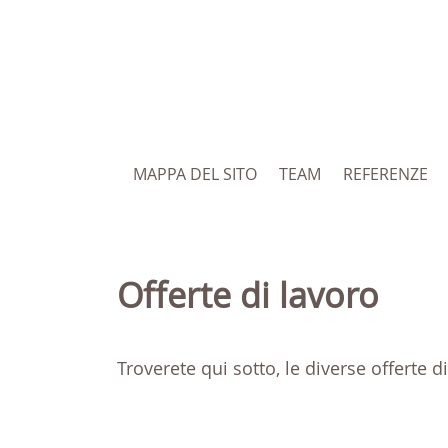
MAPPA DEL SITO
TEAM
REFERENZE
Offerte di lavoro
Troverete qui sotto, le diverse offerte d