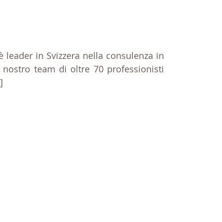
è leader in Svizzera nella consulenza in
l nostro team di oltre 70 professionisti
]