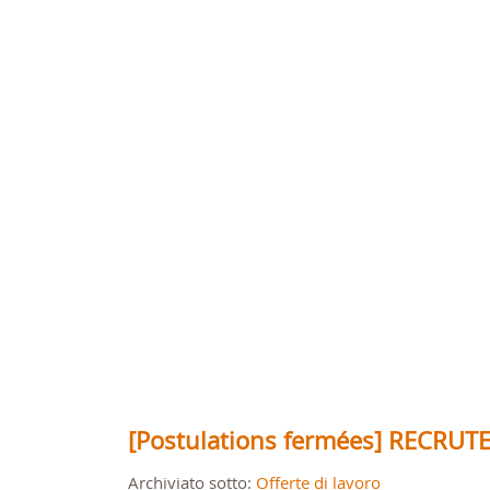
[Postulations fermées] RECRU
Archiviato sotto:
Offerte di lavoro