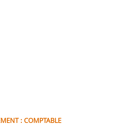
TEMENT : COMPTABLE