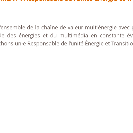
l’ensemble de la chaîne de valeur multiénergie avec
 des énergies et du multimédia en constante évol
hons un·e Responsable de l’unité Énergie et Transition