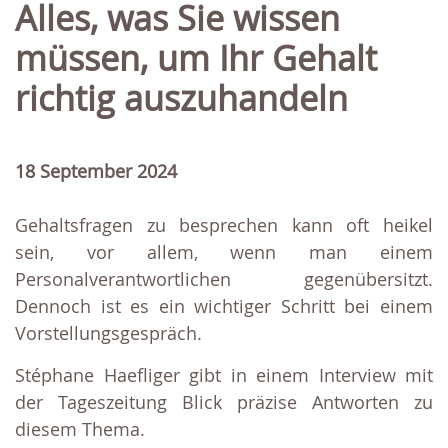
Alles, was Sie wissen
müssen, um Ihr Gehalt
richtig auszuhandeln
18 September 2024
Gehaltsfragen zu besprechen kann oft heikel
sein, vor allem, wenn man einem
Personalverantwortlichen gegenübersitzt.
Dennoch ist es ein wichtiger Schritt bei einem
Vorstellungsgespräch.
Stéphane Haefliger gibt in einem Interview mit
der Tageszeitung Blick präzise Antworten zu
diesem Thema.