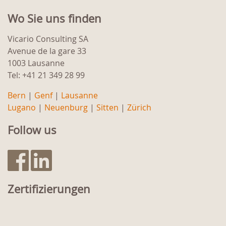
Wo Sie uns finden
Vicario Consulting SA
Avenue de la gare 33
1003 Lausanne
Tel: +41 21 349 28 99
Bern
|
Genf
|
Lausanne
Lugano
|
Neuenburg
|
Sitten
|
Zürich
Follow us
Zertifizierungen