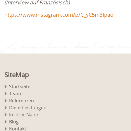
(Interview auf Französisch)
https://www.instagram.com/p/C_yC5m3Ipao
SiteMap
Startseite
Team
Referenzen
Dienstleistungen
In Ihrer Nähe
Blog
Kontakt