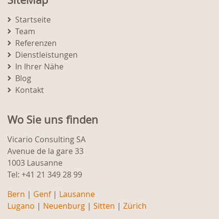
Startseite
Team
Referenzen
Dienstleistungen
In Ihrer Nähe
Blog
Kontakt
Wo Sie uns finden
Vicario Consulting SA
Avenue de la gare 33
1003 Lausanne
Tel: +41 21 349 28 99
Bern
|
Genf
|
Lausanne
Lugano
|
Neuenburg
|
Sitten
|
Zürich