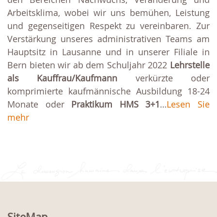
Arbeitsklima, wobei wir uns bemühen, Leistung
und gegenseitigen Respekt zu vereinbaren. Zur
Verstärkung unseres administrativen Teams am
Hauptsitz in Lausanne und in unserer Filiale in
Bern bieten wir ab dem Schuljahr 2022
Lehrstelle
als Kauffrau/Kaufmann
verkürzte oder
komprimierte kaufmännische Ausbildung 18-24
Monate oder
Praktikum HMS 3+1
…
Lesen Sie
mehr
SiteMap