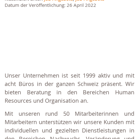
Datum der Veröffentlichung: 26 April 2022
Unser Unternehmen ist seit 1999 aktiv und mit
acht Büros in der ganzen Schweiz präsent. Wir
bieten Beratung in den Bereichen Human
Resources und Organisation an.
Mit unseren rund 50 Mitarbeiterinnen und
Mitarbeitern unterstützen wir unsere Kunden mit
individuellen und gezielten Dienstleistungen in
den Bereichen Nachwuchs, Veränderung und