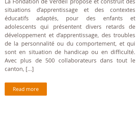
La Fondation de Verdeil propose et construit des
situations d’apprentissage et des contextes
éducatifs adaptés, pour des enfants et
adolescents qui présentent divers retards de
développement et d’apprentissage, des troubles
de la personnalité ou du comportement, et qui
sont en situation de handicap ou en difficulté.
Avec plus de 500 collaborateurs dans tout le
canton, […]
Read more