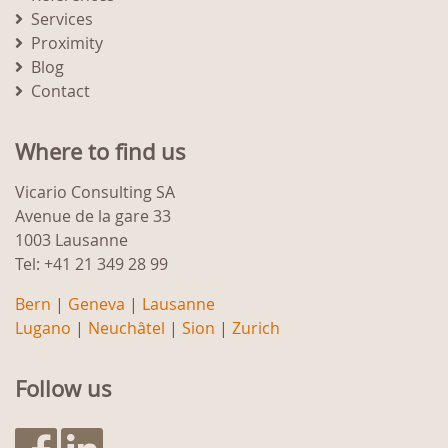
Services
Proximity
Blog
Contact
Where to find us
Vicario Consulting SA
Avenue de la gare 33
1003 Lausanne
Tel: +41 21 349 28 99
Bern
|
Geneva
|
Lausanne
Lugano
|
Neuchâtel
|
Sion
|
Zurich
Follow us