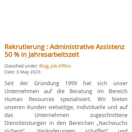
Rekrutierung : Administrative Assistenz
50 % in Jahresarbeitszeit
Classified under:
Blog
,
Job Offers
Date: 3 May 2023
Seit der Gründung 1999 hat sich unser
Unternehmen auf die Beratung im Bereich
Human Resources spezialisiert. Wir bieten
unseren Kunden vielseitige, individuelle und auf
das Unternehmen zugeschnittene
Dienstleistungen in den Bereichen „Nachwuchs
sichern“, „Veränderungen schaffen“ und