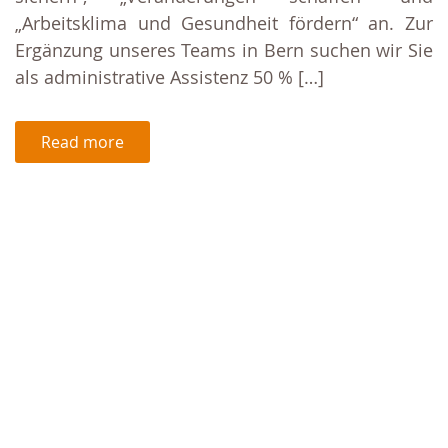
„Arbeitsklima und Gesundheit fördern“ an. Zur
Ergänzung unseres Teams in Bern suchen wir Sie
als administrative Assistenz 50 % […]
Read more