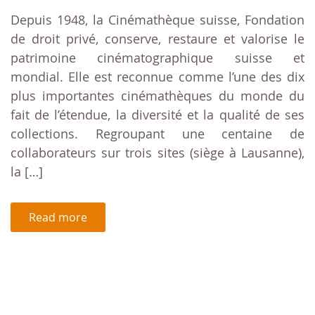
Depuis 1948, la Cinémathèque suisse, Fondation
de droit privé, conserve, restaure et valorise le
patrimoine cinématographique suisse et
mondial. Elle est reconnue comme l’une des dix
plus importantes cinémathèques du monde du
fait de l’étendue, la diversité et la qualité de ses
collections. Regroupant une centaine de
collaborateurs sur trois sites (siège à Lausanne),
la […]
Read more