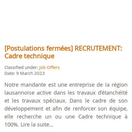
[Postulations fermées] RECRUTEMENT:
Cadre technique
Classified under:
Job Offers
Date: 9 March 2023
Notre mandante est une entreprise de la région
lausannoise active dans les travaux d’étanchéité
et les travaux spéciaux. Dans le cadre de son
développement et afin de renforcer son équipe,
elle recherche un ou une Cadre technique à
100%. Lire la suite…