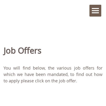
Job Offers
You will find below, the various job offers for
which we have been mandated, to find out how
to apply please click on the job offer.