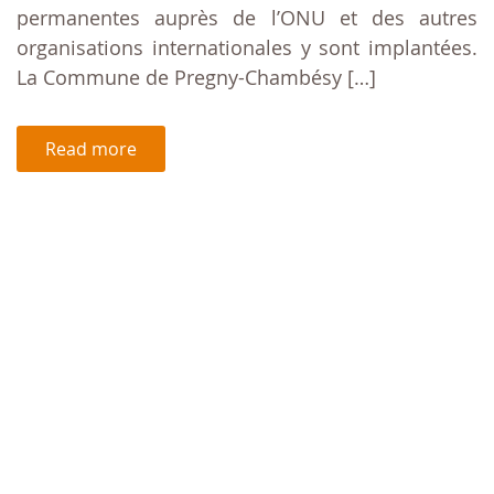
permanentes auprès de l’ONU et des autres
organisations internationales y sont implantées.
La Commune de Pregny-Chambésy […]
Read more