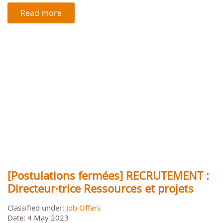
Read more
[Postulations fermées] RECRUTEMENT :
Directeur·trice Ressources et projets
Classified under:
Job Offers
Date: 4 May 2023