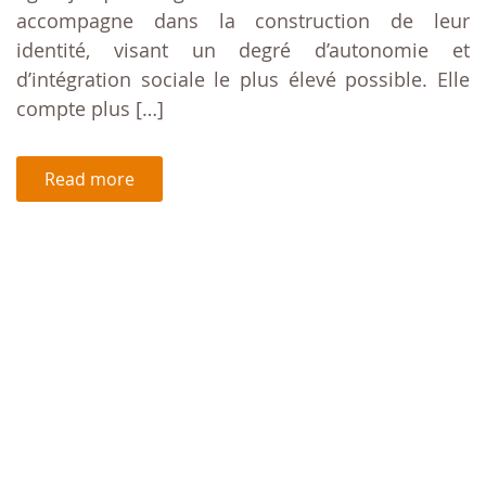
accompagne dans la construction de leur
identité, visant un degré d’autonomie et
d’intégration sociale le plus élevé possible. Elle
compte plus […]
Read more