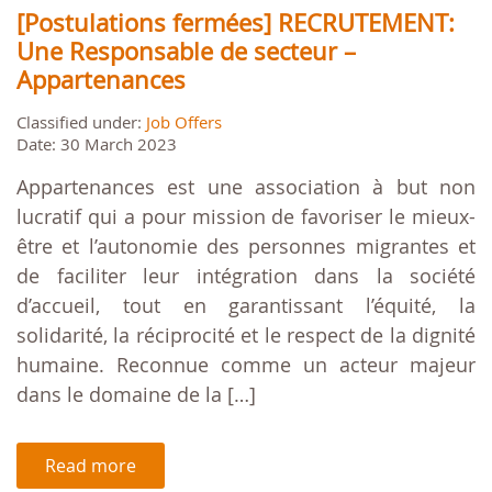
[Postulations fermées] RECRUTEMENT:
Une Responsable de secteur –
Appartenances
Classified under:
Job Offers
Date: 30 March 2023
Appartenances est une association à but non
lucratif qui a pour mission de favoriser le mieux-
être et l’autonomie des personnes migrantes et
de faciliter leur intégration dans la société
d’accueil, tout en garantissant l’équité, la
solidarité, la réciprocité et le respect de la dignité
humaine. Reconnue comme un acteur majeur
dans le domaine de la […]
Read more