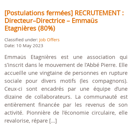
[Postulations fermées] RECRUTEMENT :
Directeur–Directrice – Emmaüs
Etagnières (80%)
Classified under:
Job Offers
Date: 10 May 2023
Emmaüs Etagnières est une association qui
s’inscrit dans le mouvement de l’Abbé Pierre. Elle
accueille une vingtaine de personnes en rupture
sociale pour divers motifs (les compagnons).
Ceux-ci sont encadrés par une équipe d’une
dizaine de collaborateurs. La communauté est
entièrement financée par les revenus de son
activité. Pionnière de l’économie circulaire, elle
revalorise, répare […]