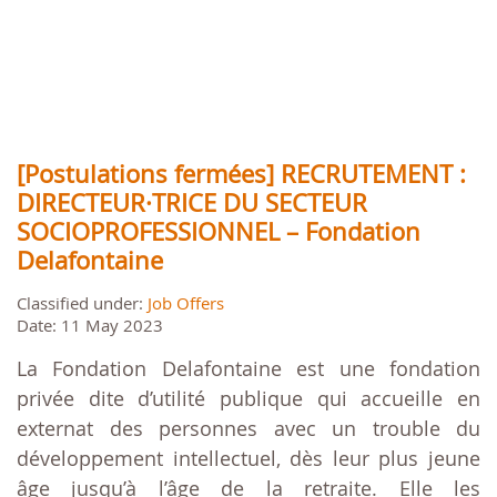
[Postulations fermées] RECRUTEMENT :
DIRECTEUR·TRICE DU SECTEUR
SOCIOPROFESSIONNEL – Fondation
Delafontaine
Classified under:
Job Offers
Date: 11 May 2023
La Fondation Delafontaine est une fondation
privée dite d’utilité publique qui accueille en
externat des personnes avec un trouble du
développement intellectuel, dès leur plus jeune
âge jusqu’à l’âge de la retraite. Elle les