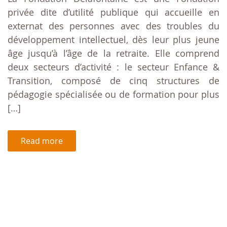
privée dite d’utilité publique qui accueille en
externat des personnes avec des troubles du
développement intellectuel, dès leur plus jeune
âge jusqu’à l’âge de la retraite. Elle comprend
deux secteurs d’activité : le secteur Enfance &
Transition, composé de cinq structures de
pédagogie spécialisée ou de formation pour plus
[…]
Read more