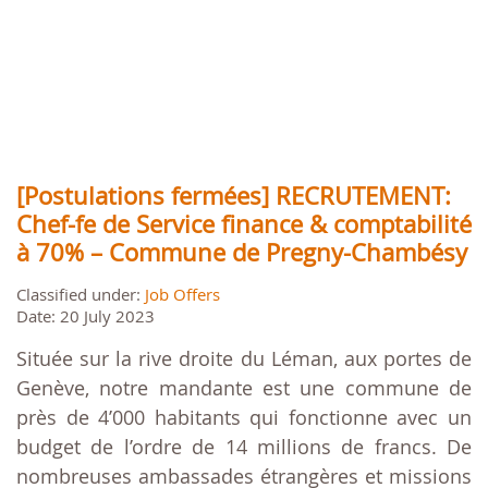
[Postulations fermées] RECRUTEMENT:
Chef-fe de Service finance & comptabilité
à 70% – Commune de Pregny-Chambésy
Classified under:
Job Offers
Date: 20 July 2023
Située sur la rive droite du Léman, aux portes de
Genève, notre mandante est une commune de
près de 4’000 habitants qui fonctionne avec un
budget de l’ordre de 14 millions de francs. De
nombreuses ambassades étrangères et missions