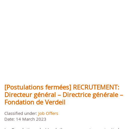
[Postulations fermées] RECRUTEMENT:
Directeur général – Directrice générale –
Fondation de Verdeil
Classified under:
Job Offers
Date: 14 March 2023