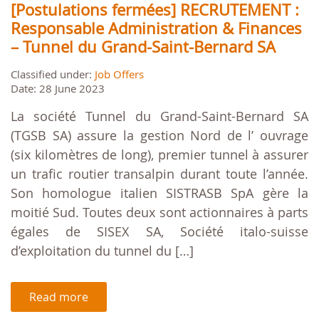
[Postulations fermées] RECRUTEMENT :
Responsable Administration & Finances
– Tunnel du Grand-Saint-Bernard SA
Classified under:
Job Offers
Date: 28 June 2023
La société Tunnel du Grand-Saint-Bernard SA
(TGSB SA) assure la gestion Nord de l’ ouvrage
(six kilomètres de long), premier tunnel à assurer
un trafic routier transalpin durant toute l’année.
Son homologue italien SISTRASB SpA gère la
moitié Sud. Toutes deux sont actionnaires à parts
égales de SISEX SA, Société italo-suisse
d’exploitation du tunnel du […]
Read more