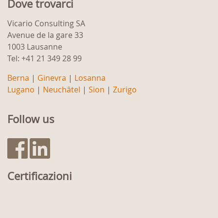
Dove trovarci
Vicario Consulting SA
Avenue de la gare 33
1003 Lausanne
Tel: +41 21 349 28 99
Berna
|
Ginevra
|
Losanna
Lugano
|
Neuchâtel
|
Sion
|
Zurigo
Follow us
Certificazioni