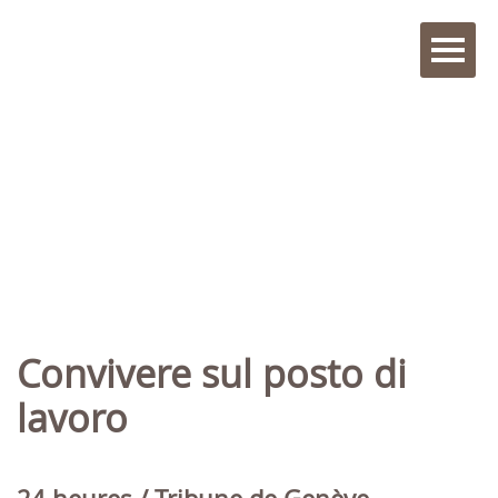
Convivere sul posto di
lavoro