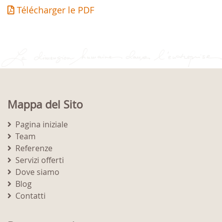
Télécharger le PDF
Mappa del Sito
Pagina iniziale
Team
Referenze
Servizi offerti
Dove siamo
Blog
Contatti