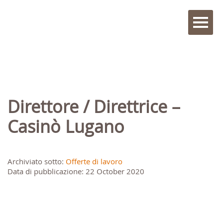
Direttore / Direttrice –
Casinò Lugano
Archiviato sotto:
Offerte di lavoro
Data di pubblicazione: 22 October 2020