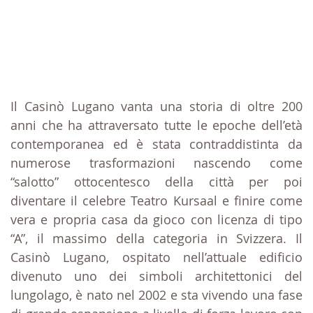
Il Casinò Lugano vanta una storia di oltre 200
anni che ha attraversato tutte le epoche dell’età
contemporanea ed è stata contraddistinta da
numerose trasformazioni nascendo come
“salotto” ottocentesco della città per poi
diventare il celebre Teatro Kursaal e finire come
vera e propria casa da gioco con licenza di tipo
“A”, il massimo della categoria in Svizzera. Il
Casinò Lugano, ospitato nell’attuale edificio
divenuto uno dei simboli architettonici del
lungolago, è nato nel 2002 e sta vivendo una fase