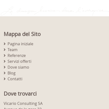
Mappa del Sito
Pagina iniziale
Team
Referenze
Servizi offerti
Dove siamo
Blog
Contatti
Dove trovarci
Vicario Consulting SA