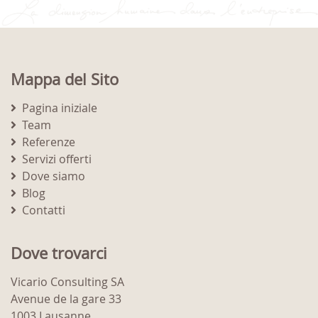
Mappa del Sito
Pagina iniziale
Team
Referenze
Servizi offerti
Dove siamo
Blog
Contatti
Dove trovarci
Vicario Consulting SA
Avenue de la gare 33
1003 Lausanne