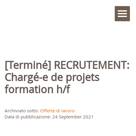
[Terminé] RECRUTEMENT:
Chargé-e de projets
formation h/f
Archiviato sotto:
Offerte di lavoro
Data di pubblicazione: 24 September 2021