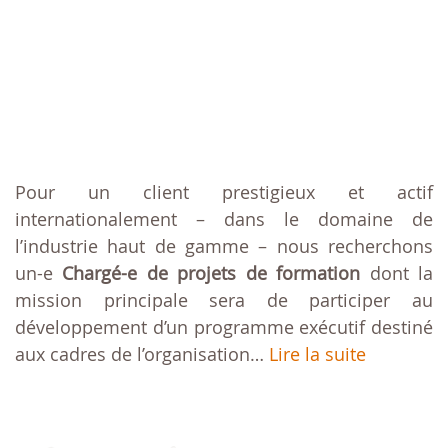
Pour un client prestigieux et actif
internationalement – dans le domaine de
l’industrie haut de gamme – nous recherchons
un-e
Chargé-e de projets de formation
dont la
mission principale sera de participer au
développement d’un programme exécutif destiné
aux cadres de l’organisation…
Lire la suite