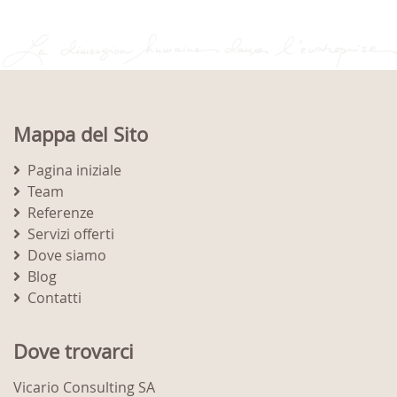
Mappa del Sito
Pagina iniziale
Team
Referenze
Servizi offerti
Dove siamo
Blog
Contatti
Dove trovarci
Vicario Consulting SA