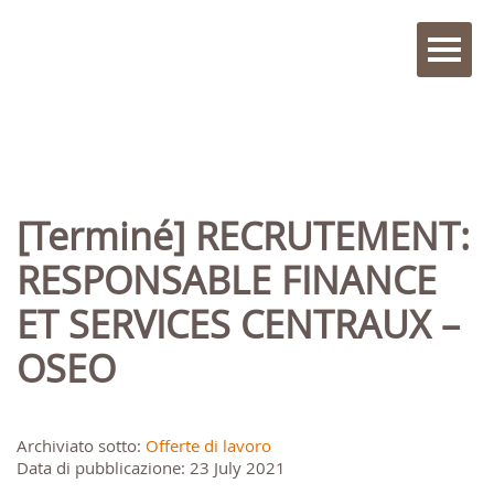
[Terminé] RECRUTEMENT:
RESPONSABLE FINANCE
ET SERVICES CENTRAUX –
OSEO
Archiviato sotto:
Offerte di lavoro
Data di pubblicazione: 23 July 2021