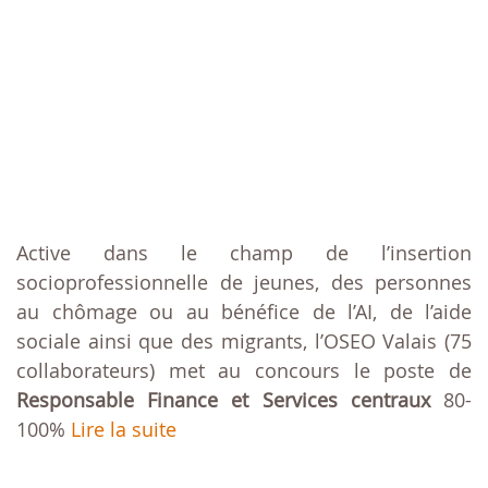
Active dans le champ de l’insertion
socioprofessionnelle de jeunes, des personnes
au chômage ou au bénéfice de l’AI, de l’aide
sociale ainsi que des migrants, l’OSEO Valais (75
collaborateurs) met au concours le poste de
Responsable Finance et Services centraux
80-
100%
Lire la suite