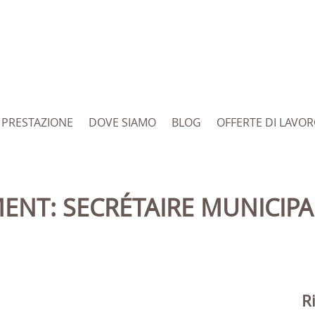
PRESTAZIONE
DOVE SIAMO
BLOG
OFFERTE DI LAVO
R