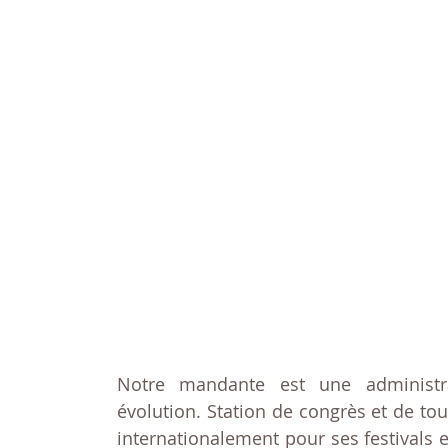
Notre mandante est une administ
évolution. Station de congrès et de tou
internationalement pour ses festivals 