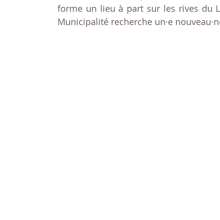
forme un lieu à part sur les rives du L
Municipalité recherche un·e nouveau·