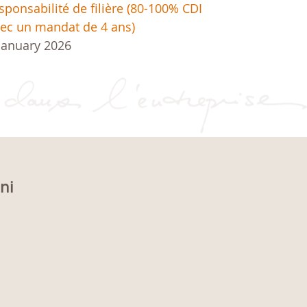
sponsabilité de filière (80-100% CDI
ec un mandat de 4 ans)
January 2026
oni