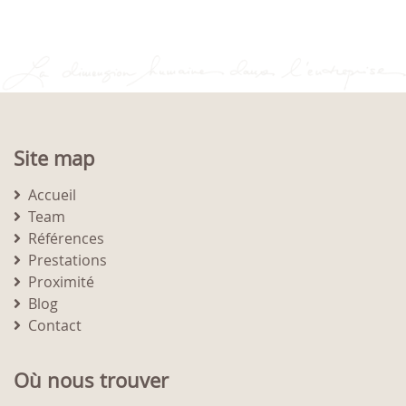
Site map
Accueil
Team
Références
Prestations
Proximité
Blog
Contact
Où nous trouver