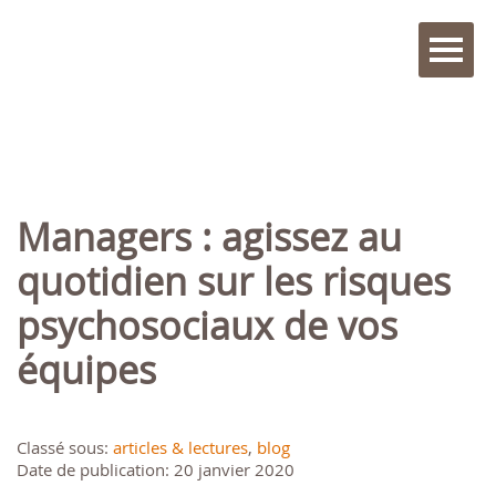
Managers : agissez au
quotidien sur les risques
psychosociaux de vos
équipes
Classé sous:
articles & lectures
,
blog
Date de publication: 20 janvier 2020