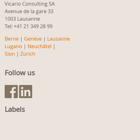
Vicario Consulting SA
Avenue de la gare 33
1003 Lausanne
Tel: +41 21 349 28 99
Berne
|
Genève
|
Lausanne
Lugano
|
Neuchâtel
|
Sion
|
Zürich
Follow us
Labels