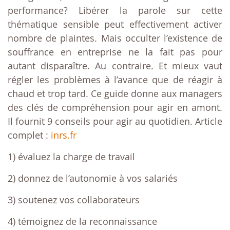
performance? Libérer la parole sur cette
thématique sensible peut effectivement activer
nombre de plaintes. Mais occulter l’existence de
souffrance en entreprise ne la fait pas pour
autant disparaître. Au contraire. Et mieux vaut
régler les problèmes à l’avance que de réagir à
chaud et trop tard. Ce guide donne aux managers
des clés de compréhension pour agir en amont.
Il fournit 9 conseils pour agir au quotidien. Article
complet :
inrs.fr
1) évaluez la charge de travail
2) donnez de l’autonomie à vos salariés
3) soutenez vos collaborateurs
4) témoignez de la reconnaissance