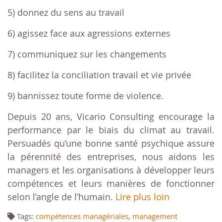
5) donnez du sens au travail
6) agissez face aux agressions externes
7) communiquez sur les changements
8) facilitez la conciliation travail et vie privée
9) bannissez toute forme de violence.
Depuis 20 ans, Vicario Consulting encourage la
performance par le biais du climat au travail.
Persuadés qu’une bonne santé psychique assure
la pérennité des entreprises, nous aidons les
managers et les organisations à développer leurs
compétences et leurs manières de fonctionner
selon l’angle de l’humain.
Lire plus loin
Tags:
compétences managériales
,
management