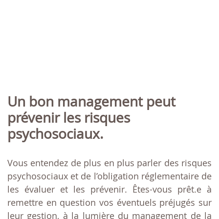
Un bon management peut
prévenir les risques
psychosociaux.
Vous entendez de plus en plus parler des risques
psychosociaux et de l’obligation réglementaire de
les évaluer et les prévenir. Êtes-vous prêt.e à
remettre en question vos éventuels préjugés sur
leur gestion, à la lumière du management de la