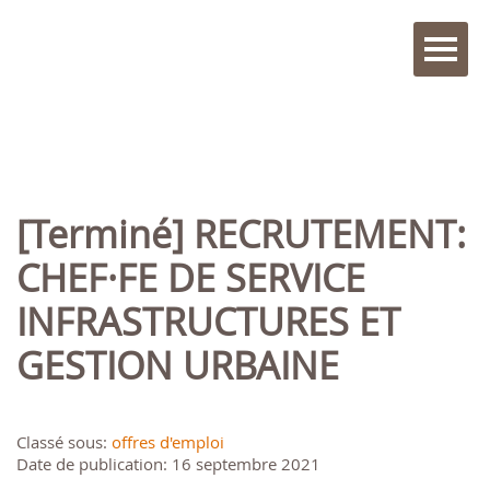
[Terminé] RECRUTEMENT:
CHEF·FE DE SERVICE
INFRASTRUCTURES ET
GESTION URBAINE
Classé sous:
offres d'emploi
Date de publication: 16 septembre 2021