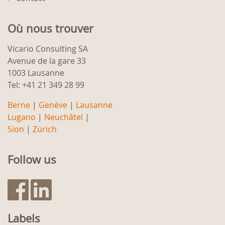
Où nous trouver
Vicario Consulting SA
Avenue de la gare 33
1003 Lausanne
Tel: +41 21 349 28 99
Berne
|
Genève
|
Lausanne
Lugano
|
Neuchâtel
|
Sion
|
Zürich
Follow us
Labels