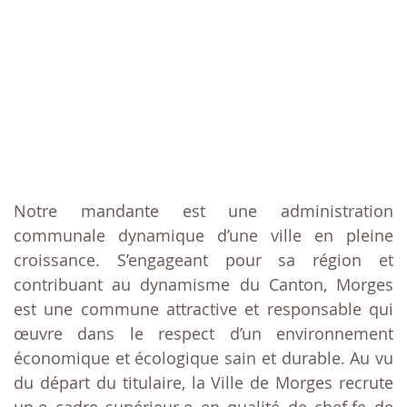
Notre mandante est une administration
communale dynamique d’une ville en pleine
croissance. S’engageant pour sa région et
contribuant au dynamisme du Canton, Morges
est une commune attractive et responsable qui
œuvre dans le respect d’un environnement
économique et écologique sain et durable. Au vu
du départ du titulaire, la Ville de Morges recrute