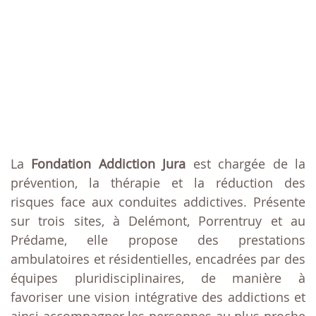
La
Fondation Addiction Jura
est chargée de la
prévention, la thérapie et la réduction des
risques face aux conduites addictives. Présente
sur trois sites, à Delémont, Porrentruy et au
Prédame, elle propose des prestations
ambulatoires et résidentielles, encadrées par des
équipes pluridisciplinaires, de manière à
favoriser une vision intégrative des addictions et