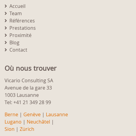
Accueil
Team
Références
Prestations
Proximité
Blog
Contact
Où nous trouver
Vicario Consulting SA
Avenue de la gare 33
1003 Lausanne
Tel: +41 21 349 28 99
Berne
|
Genève
|
Lausanne
Lugano
|
Neuchâtel
|
Sion
|
Zürich