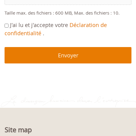
Taille max. des fichiers : 600 MB, Max. des fichiers : 10.
J'ai lu et j'accepte votre
Déclaration de
confidentialité
.
CAPTCHA
Site map