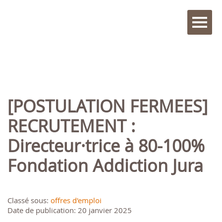
[POSTULATION FERMEES]
RECRUTEMENT :
Directeur·trice à 80-100%
Fondation Addiction Jura
Classé sous:
offres d'emploi
Date de publication: 20 janvier 2025