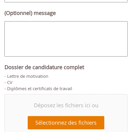
(Optionnel) message
Dossier de candidature complet
- Lettre de motivation
- CV
- Diplômes et certificats de travail
Déposez les fichiers ici ou
Sélectionnez des fichiers