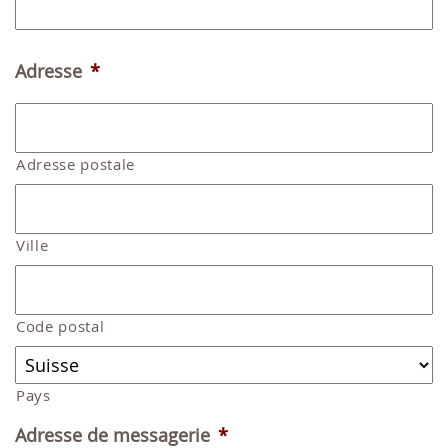
Adresse
*
Adresse postale
Ville
Code postal
Pays
Adresse de messagerie
*