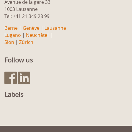
Avenue de la gare 33
1003 Lausanne
Tel: +41 21 349 28 99
Berne
|
Genève
|
Lausanne
Lugano
|
Neuchâtel
|
Sion
|
Zürich
Follow us
Labels