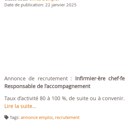
Date de publication: 22 janvier 2025
Annonce de recrutement :
Infirmier·ère chef·fe
Responsable de l’accompagnement
Taux d’activité 80 à 100 %, de suite ou à convenir.
Lire la suite…
Tags:
annonce emploi
,
recrutement