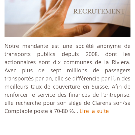
Notre mandante est une société anonyme de
transports publics depuis 2008, dont les
actionnaires sont dix communes de la Riviera.
Avec plus de sept millions de passagers
transportés par an, elle se différencie par l’un des
meilleurs taux de couverture en Suisse. Afin de
renforcer le service des finances de l’entreprise,
elle recherche pour son siège de Clarens son/sa
Comptable poste à 70-80 %…
Lire la suite