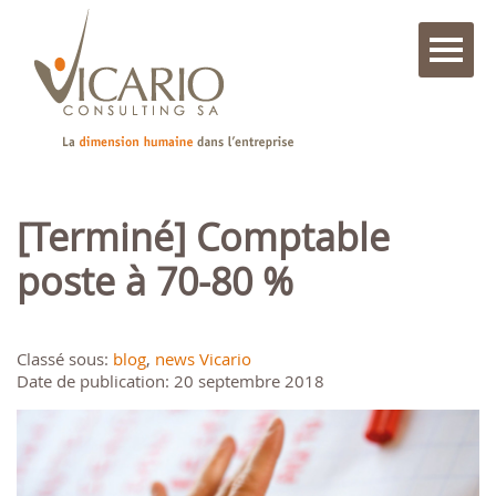
[Terminé] Comptable
poste à 70-80 %
Classé sous:
blog
,
news Vicario
Date de publication: 20 septembre 2018