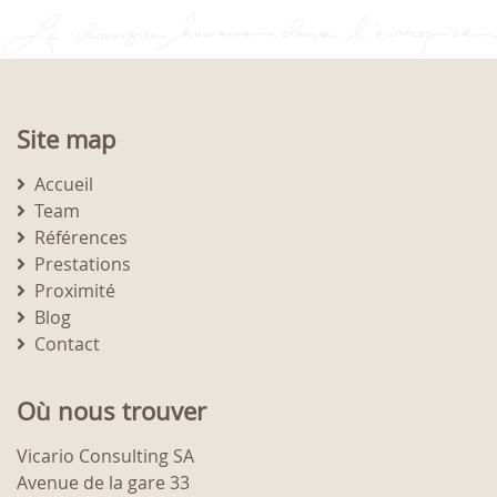
Site map
Accueil
Team
Références
Prestations
Proximité
Blog
Contact
Où nous trouver
Vicario Consulting SA
Avenue de la gare 33