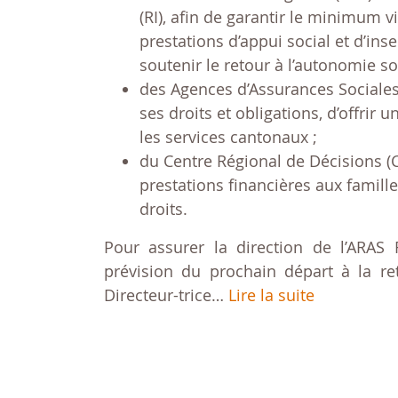
(RI), afin de garantir le minimum vit
prestations d’appui social et d’ins
soutenir le retour à l’autonomie soc
des Agences d’Assurances Sociales 
ses droits et obligations, d’offrir u
les services cantonaux ;
du Centre Régional de Décisions (C
prestations financières aux famill
droits.
Pour assurer la direction de l’ARAS 
prévision du prochain départ à la ret
Directeur-trice…
Lire la suite