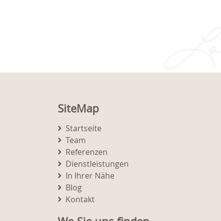
SiteMap
Startseite
Team
Referenzen
Dienstleistungen
In Ihrer Nähe
Blog
Kontakt