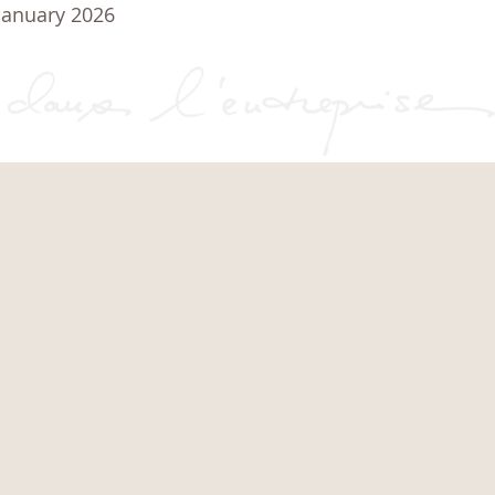
January 2026