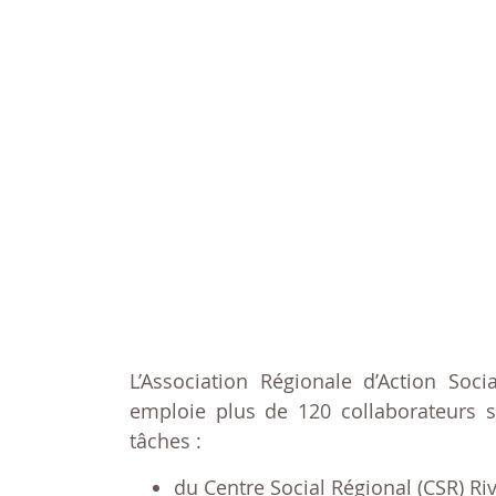
L’Association Régionale d’Action So
emploie plus de 120 collaborateurs su
tâches :
du Centre Social Régional (CSR) Riv