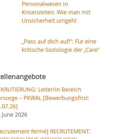
Personalwesen in
Krisenzeiten: Wie man mit
Unsicherheit umgeht
„Pass auf dich auf!“: Für eine
kritische Soziologie der „Care“
tellenangebote
KRUTIERUNG: Leiter/in Bereich
rsorge – PKWAL [Bewerbungsfrist:
.07.26]
 June 2026
Recrutement fermé] RECRUTEMENT: