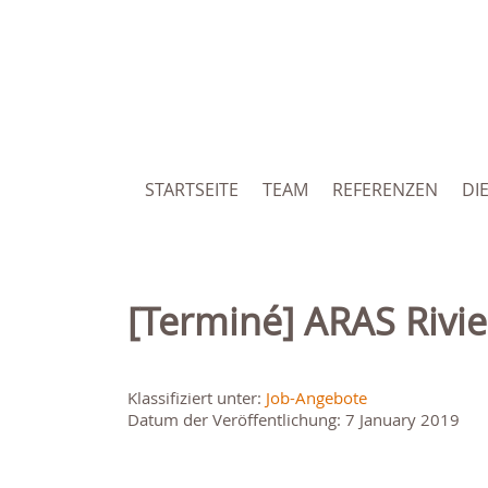
STARTSEITE
TEAM
REFERENZEN
DI
[Terminé] ARAS Rivi
Klassifiziert unter:
Job-Angebote
Datum der Veröffentlichung: 7 January 2019