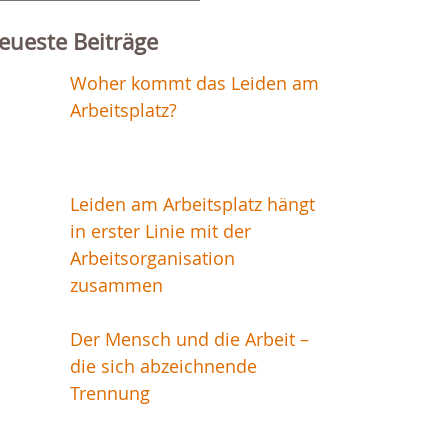
r:
eueste Beiträge
Woher kommt das Leiden am
Arbeitsplatz?
Leiden am Arbeitsplatz hängt
in erster Linie mit der
Arbeitsorganisation
zusammen
Der Mensch und die Arbeit –
die sich abzeichnende
Trennung