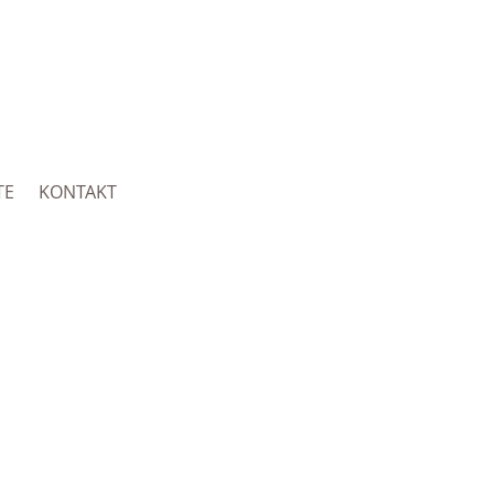
TE
KONTAKT