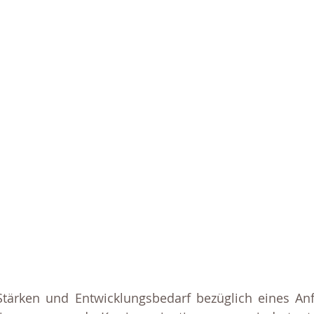
tärken und Entwicklungsbedarf bezüglich eines Anf