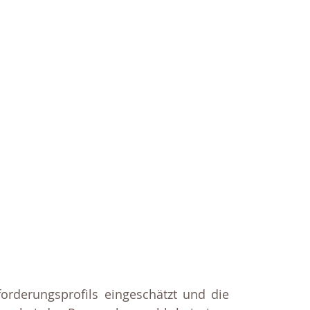
orderungsprofils eingeschätzt und die