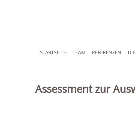
STARTSEITE
TEAM
REFERENZEN
DI
Assessment zur Aus