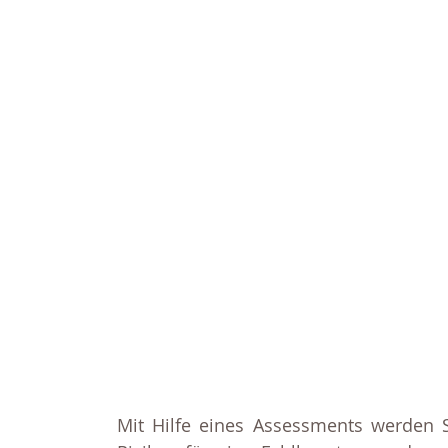
Mit Hilfe eines Assessments werden S