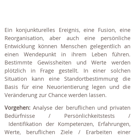
Ein konjunkturelles Ereignis, eine Fusion, eine
Reorganisation, aber auch eine persönliche
Entwicklung können Menschen gelegentlich an
einen Wendepunkt in ihrem Leben führen.
Bestimmte Gewissheiten und Werte werden
plötzlich in Frage gestellt. In einer solchen
Situation kann eine Standortbestimmung die
Basis für eine Neuorientierung legen und die
Veränderung zur Chance werden lassen.
Vorgehen:
Analyse der beruflichen und privaten
Bedürfnisse / Persönlichkeitstests /
Identifikation der Kompetenzen, Erfahrungen,
Werte, beruflichen Ziele / Erarbeiten einer