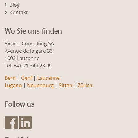
Blog
Kontakt
Wo Sie uns finden
Vicario Consulting SA
Avenue de la gare 33
1003 Lausanne
Tel: +41 21 349 28 99
Bern
|
Genf
|
Lausanne
Lugano
|
Neuenburg
|
Sitten
|
Zürich
Follow us