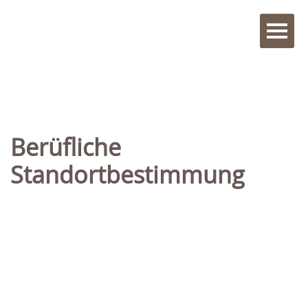
Berüfliche
Standortbestimmung