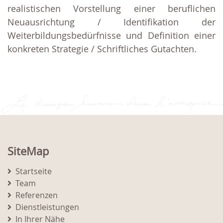
realistischen Vorstellung einer beruflichen
Neuausrichtung / Identifikation der
Weiterbildungsbedürfnisse und Definition einer
konkreten Strategie / Schriftliches Gutachten.
SiteMap
Startseite
Team
Referenzen
Dienstleistungen
In Ihrer Nähe