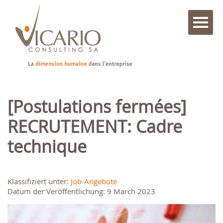
[Postulations fermées]
RECRUTEMENT: Cadre
technique
Klassifiziert unter:
Job-Angebote
Datum der Veröffentlichung: 9 March 2023