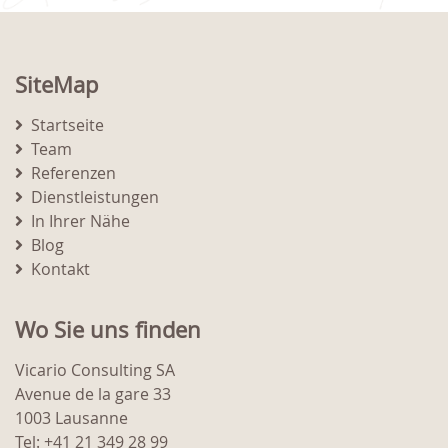
SiteMap
Startseite
Team
Referenzen
Dienstleistungen
In Ihrer Nähe
Blog
Kontakt
Wo Sie uns finden
Vicario Consulting SA
Avenue de la gare 33
1003 Lausanne
Tel: +41 21 349 28 99