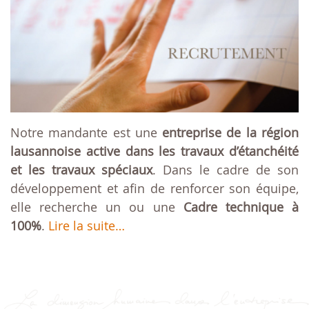
Notre mandante est une
entreprise de la région
lausannoise active dans les travaux d’étanchéité
et les travaux spéciaux
. Dans le cadre de son
développement et afin de renforcer son équipe,
elle recherche un ou une
Cadre technique à
100%
.
Lire la suite…