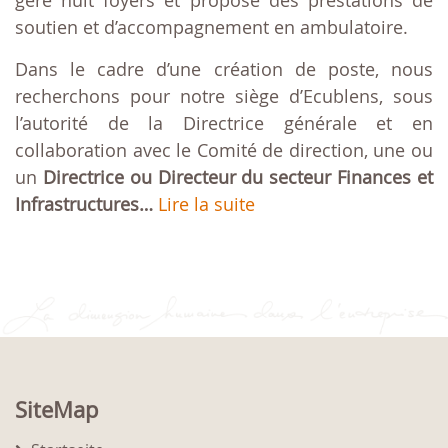
gère huit foyers et propose des prestations de
soutien et d’accompagnement en ambulatoire.
Dans le cadre d’une création de poste, nous
recherchons pour notre siège d’Ecublens, sous
l’autorité de la Directrice générale et en
collaboration avec le Comité de direction, une ou
un
Directrice ou Directeur du secteur Finances et
Infrastructures…
Lire la suite
SiteMap