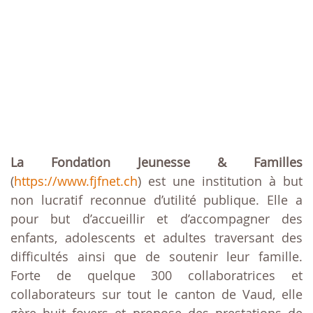
La Fondation Jeunesse & Familles
(
https://www.fjfnet.ch
) est une institution à but
non lucratif reconnue d’utilité publique. Elle a
pour but d’accueillir et d’accompagner des
enfants, adolescents et adultes traversant des
difficultés ainsi que de soutenir leur famille.
Forte de quelque 300 collaboratrices et
collaborateurs sur tout le canton de Vaud, elle