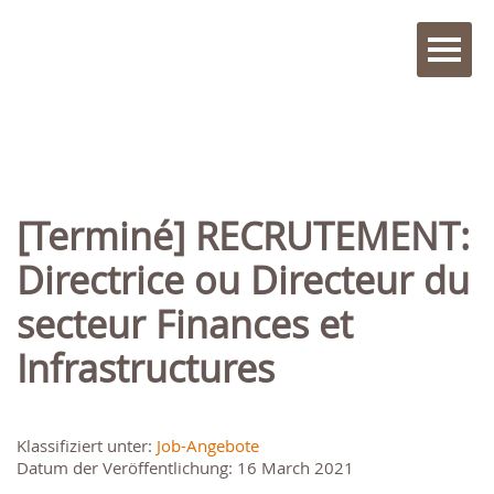
[Terminé] RECRUTEMENT:
Directrice ou Directeur du
secteur Finances et
Infrastructures
Klassifiziert unter:
Job-Angebote
Datum der Veröffentlichung: 16 March 2021