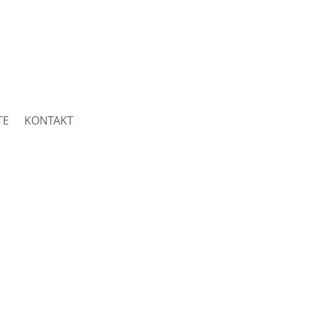
TE
KONTAKT