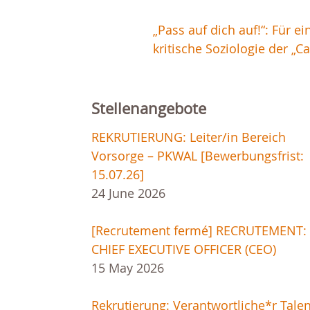
„Pass auf dich auf!“: Für ei
kritische Soziologie der „Ca
Stellenangebote
REKRUTIERUNG: Leiter/in Bereich
Vorsorge – PKWAL [Bewerbungsfrist:
15.07.26]
24 June 2026
[Recrutement fermé] RECRUTEMENT:
CHIEF EXECUTIVE OFFICER (CEO)
15 May 2026
Rekrutierung: Verantwortliche*r Talen