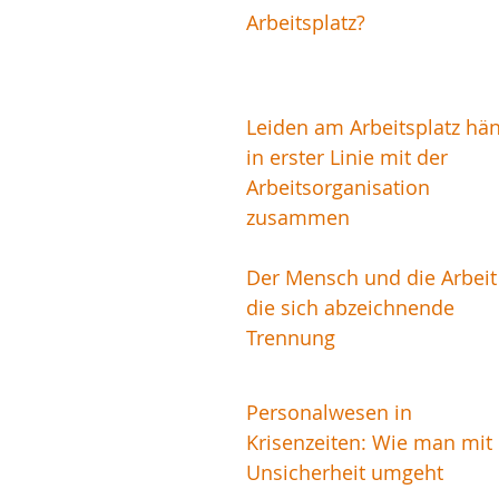
Arbeitsplatz?
Leiden am Arbeitsplatz hän
in erster Linie mit der
Arbeitsorganisation
zusammen
Der Mensch und die Arbeit
die sich abzeichnende
Trennung
Personalwesen in
Krisenzeiten: Wie man mit
Unsicherheit umgeht