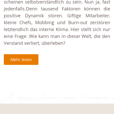
scheinen selbstverständlich zu sein. Nun ja, fast
jedenfalls.Denn tausend Faktoren können die
positive Dynamik stören. Giftige Mitarbeiter,
kleine Chefs, Mobbing und Burn-out zerstören
letztendlich das interne Klima. Hier stellt sich nur
eine Frage: Wie kann man in dieser Welt, die den
Verstand verliert, überleben?
Mehr lesen