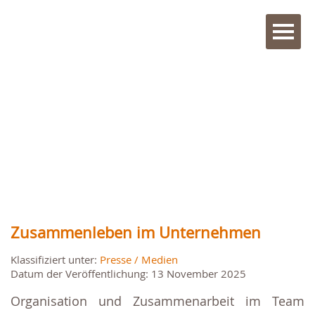
Zusammenleben im Unternehmen
Klassifiziert unter:
Presse / Medien
Datum der Veröffentlichung: 13 November 2025
Organisation und Zusammenarbeit im Team