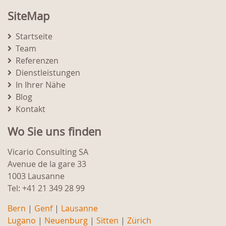
SiteMap
Startseite
Team
Referenzen
Dienstleistungen
In Ihrer Nähe
Blog
Kontakt
Wo Sie uns finden
Vicario Consulting SA
Avenue de la gare 33
1003 Lausanne
Tel: +41 21 349 28 99
Bern
|
Genf
|
Lausanne
Lugano
|
Neuenburg
|
Sitten
|
Zürich