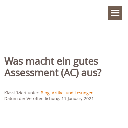
Was macht ein gutes
Assessment (AC) aus?
Klassifiziert unter:
Blog
,
Artikel und Lesungen
Datum der Veröffentlichung: 11 January 2021