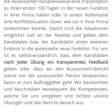
die Assessierten beispielsweise eine Präsentation
zu ihren ersten 100 Tagen in der neuen Funktion
in Ihrer Firma halten oder in einem Rollenspiel
eine Konfliktsituation lösen, wie sie in Ihrer Firma
vorkommen könnte. Damit sind die Situationen
möglichst nah an der Realität und geben dem
Kandidaten bzw. der Kandidatin einen weiteren
Einblick in die potenzielle neue Funktion. Für uns
ist es selbstverständlich, dass dem Kandidaten
nach jeder Übung ein transparentes Feedback
geben oder, dass wir den Assessment-Bericht
zuerst mit der assessierten Person besprechen,
bevor er zum Auftraggeber geht. Wir beobachten
und beschreiben konsequent die Kompetenzen,
welche Sie uns vorgeben und richten unsere
Übungen und den Bericht danach aus.