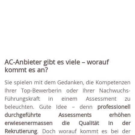
AC-Anbieter gibt es viele – worauf
kommt es an?
Sie spielen mit dem Gedanken, die Kompetenzen
Ihrer Top-Bewerberin oder Ihrer Nachwuchs-
Führungskraft in einem Assessment zu
beleuchten. Gute Idee – denn
professionell
durchgeführte Assessments erhöhen
erwiesenermassen die Qualität in der
Rekrutierung
. Doch worauf kommt es bei der