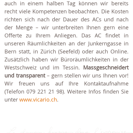
auch in einem halben Tag können wir bereits
recht viele Kompetenzen beobachten. Die Kosten
richten sich nach der Dauer des ACs und nach
der Menge – wir unterbreiten Ihnen gern eine
Offerte zu Ihrem Anliegen. Das AC findet in
unseren Räumlichkeiten an der Junkerngasse in
Bern statt, in Zürich (Seefeld) oder auch Online.
Zusätzlich haben wir Büroräumlichkeiten in der
Westschweiz und im Tessin.
Massgeschneidert
und transparent
– gern stellen wir uns Ihnen vor!
Wir freuen uns auf Ihre Kontaktaufnahme
(Telefon 079 221 21 98). Weitere Infos finden Sie
unter
www.vicario.ch
.