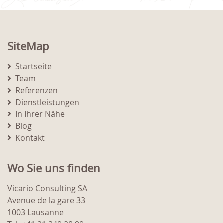
SiteMap
Startseite
Team
Referenzen
Dienstleistungen
In Ihrer Nähe
Blog
Kontakt
Wo Sie uns finden
Vicario Consulting SA
Avenue de la gare 33
1003 Lausanne