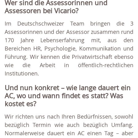
Wer sind die Assessorinnen und
Assessoren bei Vicario?
Im Deutschschweizer Team bringen die 3
Assessorinnen und der Assessor zusammen rund
170 Jahre Lebenserfahrung mit, aus den
Bereichen HR, Psychologie, Kommunikation und
Führung. Wir kennen die Privatwirtschaft ebenso
wie die Arbeit in öffentlich-rechtlichen
Institutionen.
Und nun konkret – wie lange dauert ein
AC, wo und wann findet es statt? Was
kostet es?
Wir richten uns nach Ihren Bedürfnissen, sowohl
bezüglich Termin wie auch bezüglich Umfang.
Normalerweise dauert ein AC einen Tag – aber