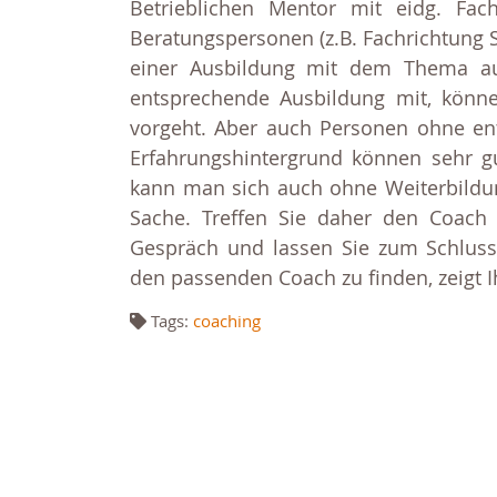
Betrieblichen Mentor mit eidg. Fac
Beratungspersonen (z.B. Fachrichtung S
einer Ausbildung mit dem Thema aus
entsprechende Ausbildung mit, könne
vorgeht. Aber auch Personen ohne en
Erfahrungshintergrund können sehr g
kann man sich auch ohne Weiterbildun
Sache. Treffen Sie daher den Coach 
Gespräch und lassen Sie zum Schluss
den passenden Coach zu finden, zeigt 
Tags:
coaching