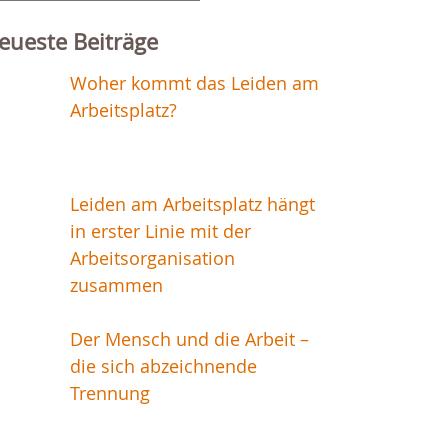
r:
eueste Beiträge
Woher kommt das Leiden am
Arbeitsplatz?
Leiden am Arbeitsplatz hängt
in erster Linie mit der
Arbeitsorganisation
zusammen
Der Mensch und die Arbeit –
die sich abzeichnende
Trennung