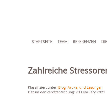
STARTSEITE
TEAM
REFERENZEN
DI
Zahlreiche Stressor
Klassifiziert unter:
Blog
,
Artikel und Lesungen
Datum der Veröffentlichung: 23 February 2021