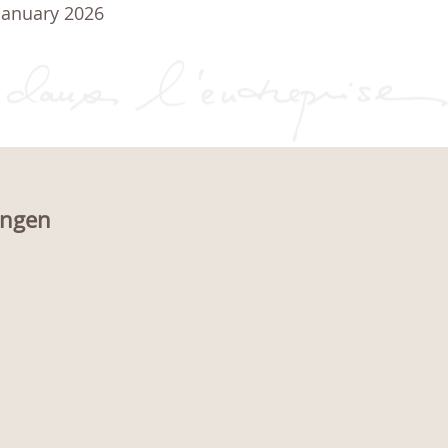
January 2026
ungen