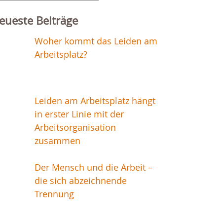
r:
eueste Beiträge
Woher kommt das Leiden am
Arbeitsplatz?
Leiden am Arbeitsplatz hängt
in erster Linie mit der
Arbeitsorganisation
zusammen
Der Mensch und die Arbeit –
die sich abzeichnende
Trennung