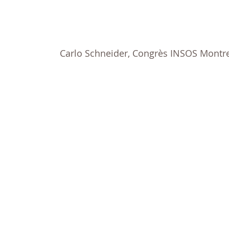
Carlo Schneider, Congrès INSOS Montr