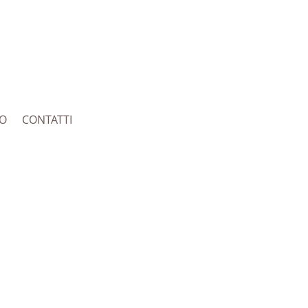
RO
CONTATTI