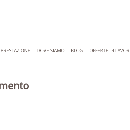
PRESTAZIONE
DOVE SIAMO
BLOG
OFFERTE DI LAVO
tamento