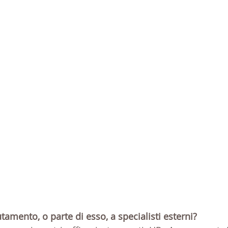
tamento, o parte di esso, a specialisti esterni?