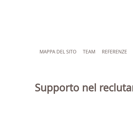
MAPPA DEL SITO
TEAM
REFERENZE
Supporto nel reclu