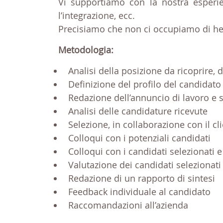
Vi supportiamo con la nostra esperie
l’integrazione, ecc.
Precisiamo che non ci occupiamo di he
Metodologia:
Analisi della posizione da ricoprire,
Definizione del profilo del candidato 
Redazione dell’annuncio di lavoro e 
Analisi delle candidature ricevute
Selezione, in collaborazione con il cl
Colloqui con i potenziali candidati
Colloqui con i candidati selezionati e
Valutazione dei candidati selezionat
Redazione di un rapporto di sintesi
Feedback individuale al candidato
Raccomandazioni all’azienda