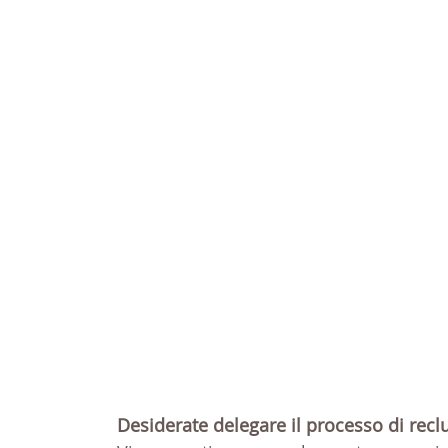
Desiderate delegare il processo di reclu