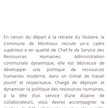
En raison du départ à la retraite du titulaire, la
Commune de Montreux recrute un-e cadre
supérieur-e en qualité de Chef-fe de Service des
Ressources Humaines. Administration
communale dynamique, elle est désireuse de
développer une politique de ressources
humaines moderne, dans un climat de travail
positif et respectueux. Chargé de déployer et
dynamiser la politique des ressources humaines,
à la tête d’un service d’une dizaine de
collaborateurs, vous devrez accompagner la