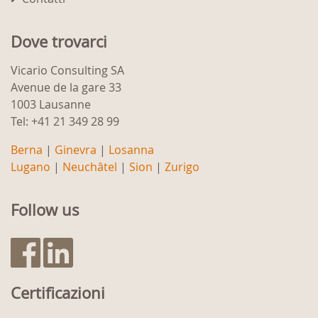
Dove trovarci
Vicario Consulting SA
Avenue de la gare 33
1003 Lausanne
Tel: +41 21 349 28 99
Berna
|
Ginevra
|
Losanna
Lugano
|
Neuchâtel
|
Sion
|
Zurigo
Follow us
Certificazioni