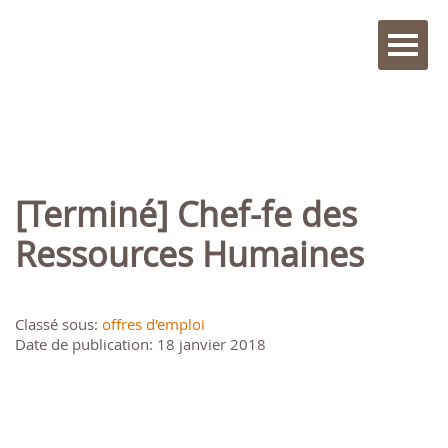
[Terminé] Chef-fe des
Ressources Humaines
Classé sous:
offres d'emploi
Date de publication: 18 janvier 2018