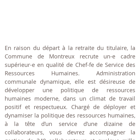
En raison du départ à la retraite du titulaire, la
Commune de Montreux recrute un-e cadre
supérieur-e en qualité de Chef-fe de Service des
Ressources Humaines. Administration
communale dynamique, elle est désireuse de
développer une politique de ressources
humaines moderne, dans un climat de travail
positif et respectueux. Chargé de déployer et
dynamiser la politique des ressources humaines,
à la tête d’un service d’une dizaine de
collaborateurs, vous devrez accompagner la