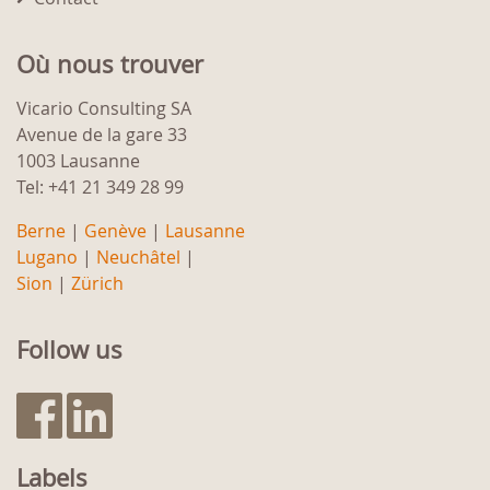
Où nous trouver
Vicario Consulting SA
Avenue de la gare 33
1003 Lausanne
Tel: +41 21 349 28 99
Berne
|
Genève
|
Lausanne
Lugano
|
Neuchâtel
|
Sion
|
Zürich
Follow us
Labels