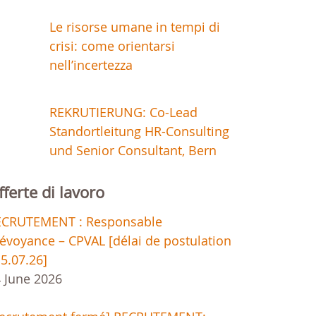
Le risorse umane in tempi di
crisi: come orientarsi
nell’incertezza
REKRUTIERUNG: Co-Lead
Standortleitung HR-Consulting
und Senior Consultant, Bern
fferte di lavoro
ECRUTEMENT : Responsable
évoyance – CPVAL [délai de postulation
15.07.26]
 June 2026