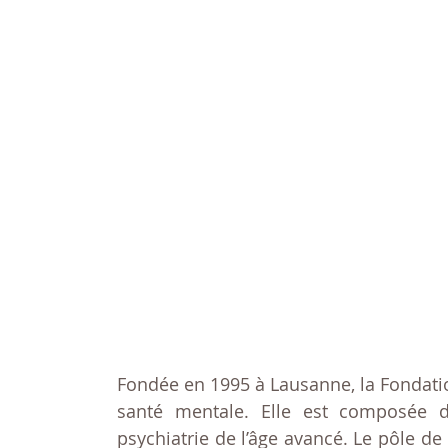
Fondée en 1995 à Lausanne, la Fondatio
santé mentale. Elle est composée d
psychiatrie de l’âge avancé. Le pôle de 