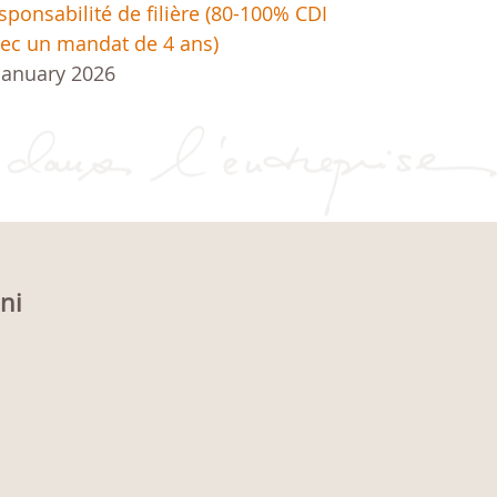
sponsabilité de filière (80-100% CDI
ec un mandat de 4 ans)
January 2026
oni