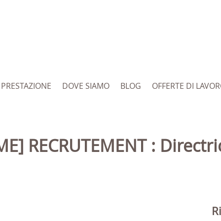
PRESTAZIONE
DOVE SIAMO
BLOG
OFFERTE DI LAVO
R