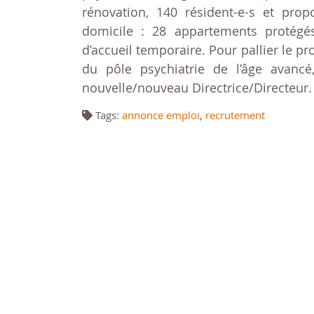
rénovation, 140 résident-e-s et pro
domicile : 28 appartements protégé
d’accueil temporaire. Pour pallier le pro
du pôle psychiatrie de l’âge avanc
nouvelle/nouveau Directrice/Directeur
Tags:
annonce emploi
,
recrutement