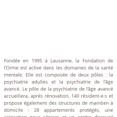
Fondée en 1995 à Lausanne, la Fondation de
l’Orme est active dans les domaines de la santé
mentale. Elle est composée de deux pôles : la
psychiatrie adultes et la psychiatrie de l’âge
avancé. Le pôle de la psychiatrie de l’âge avancé
accueillera, après rénovation, 140 résident-e-s et
propose également des structures de maintien à
domicile : 28 appartements protégés, une