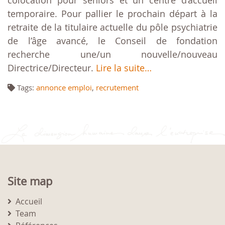
colocation pour séniors et un centre d’accueil
temporaire. Pour pallier le prochain départ à la
retraite de la titulaire actuelle du pôle psychiatrie
de l’âge avancé, le Conseil de fondation
recherche une/un nouvelle/nouveau
Directrice/Directeur.
Lire la suite…
Tags:
annonce emploi
,
recrutement
Site map
Accueil
Team