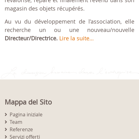
revalorise, répare et finalement revend dans son
magasin des objets récupérés.
Au vu du développement de l’association, elle
recherche un ou une nouveau/nouvelle
Directeur/Directrice.
Lire la suite…
Mappa del Sito
Pagina iniziale
Team
Referenze
Servizi offerti