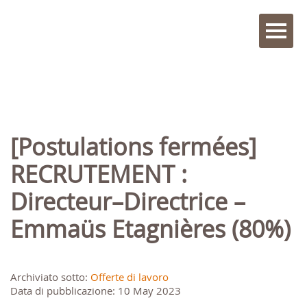
[Postulations fermées]
RECRUTEMENT :
Directeur–Directrice –
Emmaüs Etagnières (80%)
Archiviato sotto:
Offerte di lavoro
Data di pubblicazione: 10 May 2023