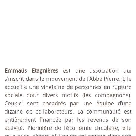
Emmaüs Etagnières
est une association qui
s’inscrit dans le mouvement de l’Abbé Pierre. Elle
accueille une vingtaine de personnes en rupture
sociale pour divers motifs (les compagnons).
Ceux-ci sont encadrés par une équipe d’une
dizaine de collaborateurs. La communauté est
entièrement financée par les revenus de son
activité. Pionnière de l’économie circulaire, elle