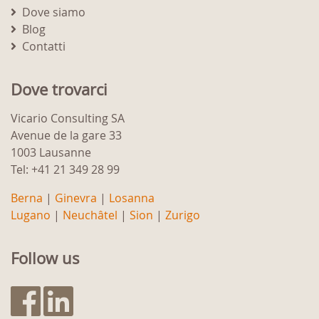
Dove siamo
Blog
Contatti
Dove trovarci
Vicario Consulting SA
Avenue de la gare 33
1003 Lausanne
Tel: +41 21 349 28 99
Berna
|
Ginevra
|
Losanna
Lugano
|
Neuchâtel
|
Sion
|
Zurigo
Follow us