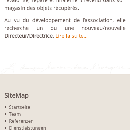
revalorise, répare et finalement revend dans son
magasin des objets récupérés.
Au vu du développement de l’association, elle
recherche un ou une nouveau/nouvelle
Directeur/Directrice.
Lire la suite…
SiteMap
Startseite
Team
Referenzen
Dienstleistungen