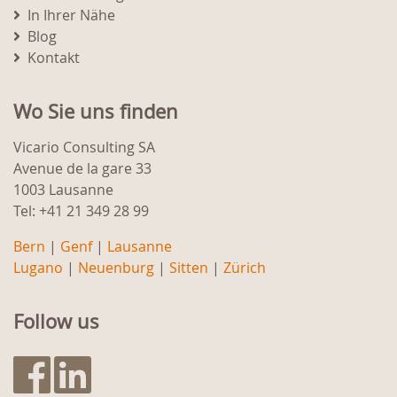
In Ihrer Nähe
Blog
Kontakt
Wo Sie uns finden
Vicario Consulting SA
Avenue de la gare 33
1003 Lausanne
Tel: +41 21 349 28 99
Bern
|
Genf
|
Lausanne
Lugano
|
Neuenburg
|
Sitten
|
Zürich
Follow us