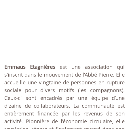
Emmaüs Etagnières
est une association qui
s’inscrit dans le mouvement de l’Abbé Pierre. Elle
accueille une vingtaine de personnes en rupture
sociale pour divers motifs (les compagnons).
Ceux-ci sont encadrés par une équipe d’une
dizaine de collaborateurs. La communauté est
entièrement financée par les revenus de son
activité. Pionnière de l’économie circulaire, elle