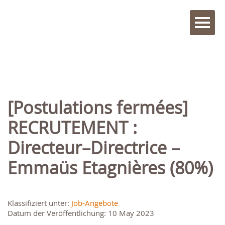
[Postulations fermées]
RECRUTEMENT :
Directeur–Directrice –
Emmaüs Etagnières (80%)
Klassifiziert unter:
Job-Angebote
Datum der Veröffentlichung: 10 May 2023