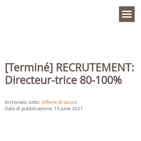
[Terminé] RECRUTEMENT:
Directeur-trice 80-100%
Archiviato sotto:
Offerte di lavoro
Data di pubblicazione: 15 June 2021