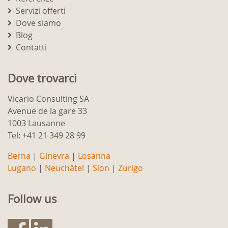
Servizi offerti
Dove siamo
Blog
Contatti
Dove trovarci
Vicario Consulting SA
Avenue de la gare 33
1003 Lausanne
Tel: +41 21 349 28 99
Berna
|
Ginevra
|
Losanna
Lugano
|
Neuchâtel
|
Sion
|
Zurigo
Follow us