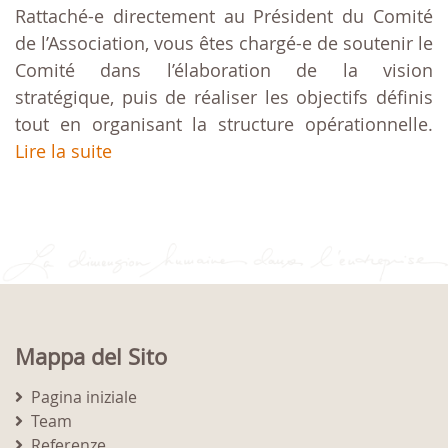
Rattaché-e directement au Président du Comité
de l’Association, vous êtes chargé-e de soutenir le
Comité dans l’élaboration de la vision
stratégique, puis de réaliser les objectifs définis
tout en organisant la structure opérationnelle.
Lire la suite
Mappa del Sito
Pagina iniziale
Team
Referenze