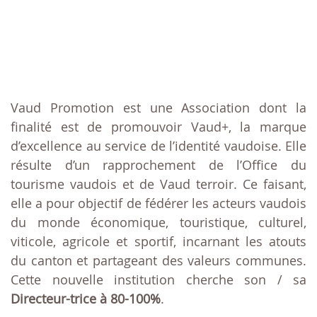
Vaud Promotion est une Association dont la
finalité est de promouvoir Vaud+, la marque
d’excellence au service de l’identité vaudoise. Elle
résulte d’un rapprochement de l’Office du
tourisme vaudois et de Vaud terroir. Ce faisant,
elle a pour objectif de fédérer les acteurs vaudois
du monde économique, touristique, culturel,
viticole, agricole et sportif, incarnant les atouts
du canton et partageant des valeurs communes.
Cette nouvelle institution cherche son / sa
Directeur-trice
à 80-100%
.