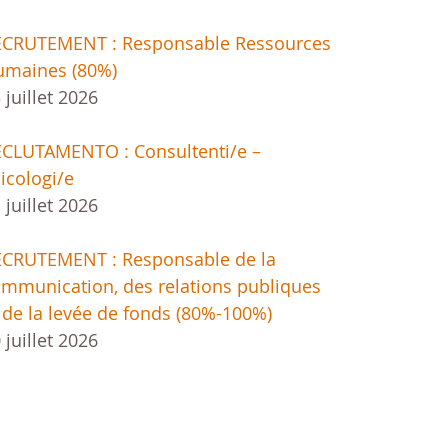
ECRUTEMENT : Responsable Ressources
umaines (80%)
 juillet 2026
CLUTAMENTO : Consultenti/e –
icologi/e
 juillet 2026
ECRUTEMENT : Responsable de la
mmunication, des relations publiques
 de la levée de fonds (80%-100%)
 juillet 2026