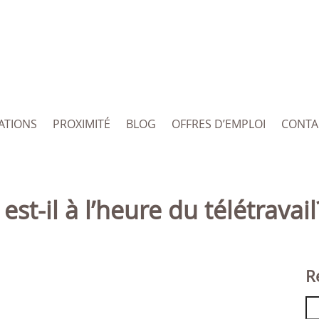
ATIONS
PROXIMITÉ
BLOG
OFFRES D’EMPLOI
CONTA
est-il à l’heure du télétravail
R
Re