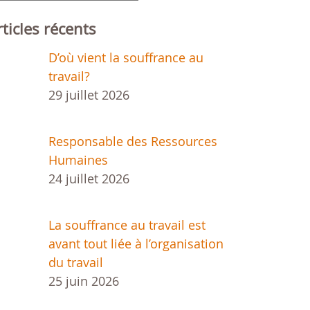
rticles récents
D’où vient la souffrance au
travail?
29 juillet 2026
Responsable des Ressources
Humaines
24 juillet 2026
La souffrance au travail est
avant tout liée à l’organisation
du travail
25 juin 2026