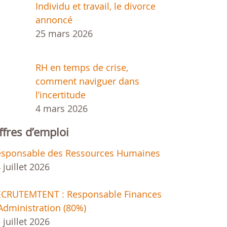
Individu et travail, le divorce
annoncé
25 mars 2026
RH en temps de crise,
comment naviguer dans
l’incertitude
4 mars 2026
ffres d’emploi
esponsable des Ressources Humaines
 juillet 2026
ECRUTEMTENT : Responsable Finances
Administration (80%)
 juillet 2026