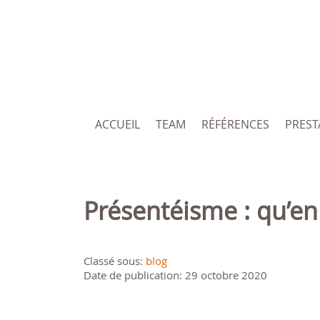
ACCUEIL
TEAM
RÉFÉRENCES
PREST
Présentéisme : qu’en 
Classé sous:
blog
Date de publication: 29 octobre 2020