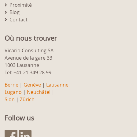
Proximité
Blog
Contact
Où nous trouver
Vicario Consulting SA
Avenue de la gare 33
1003 Lausanne
Tel: +41 21 349 28 99
Berne
|
Genève
|
Lausanne
Lugano
|
Neuchâtel
|
Sion
|
Zürich
Follow us