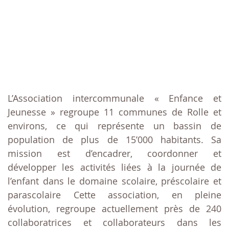
L’Association intercommunale « Enfance et
Jeunesse » regroupe 11 communes de Rolle et
environs, ce qui représente un bassin de
population de plus de 15’000 habitants. Sa
mission est d’encadrer, coordonner et
développer les activités liées à la journée de
l’enfant dans le domaine scolaire, préscolaire et
parascolaire Cette association, en pleine
évolution, regroupe actuellement près de 240
collaboratrices et collaborateurs dans les