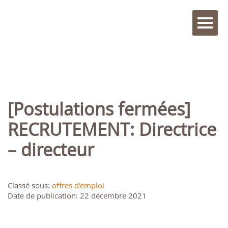
[Postulations fermées]
RECRUTEMENT: Directrice
– directeur
Classé sous:
offres d'emploi
Date de publication: 22 décembre 2021