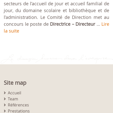
secteurs de l’accueil de jour et accueil familial de
jour, du domaine scolaire et bibliothèque et de
l’administration. Le Comité de Direction met au
concours le poste de
Directrice – Directeur
…
Lire
la suite
Site map
Accueil
Team
Références
Prestations