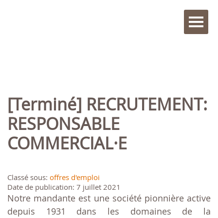
[Terminé] RECRUTEMENT:
RESPONSABLE
COMMERCIAL·E
Classé sous:
offres d'emploi
Date de publication: 7 juillet 2021
Notre mandante est une société pionnière active
depuis 1931 dans les domaines de la