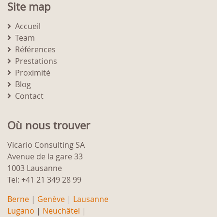
Site map
Accueil
Team
Références
Prestations
Proximité
Blog
Contact
Où nous trouver
Vicario Consulting SA
Avenue de la gare 33
1003 Lausanne
Tel: +41 21 349 28 99
Berne
|
Genève
|
Lausanne
Lugano
|
Neuchâtel
|