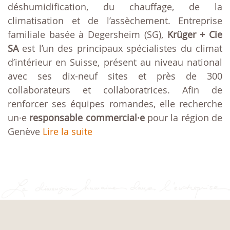
déshumidification, du chauffage, de la
climatisation et de l’assèchement. Entreprise
familiale basée à Degersheim (SG),
Krüger + Cie
SA
est l’un des principaux spécialistes du climat
d’intérieur en Suisse, présent au niveau national
avec ses dix-neuf sites et près de 300
collaborateurs et collaboratrices. Afin de
renforcer ses équipes romandes, elle recherche
un·e
responsable commercial·e
pour la région de
Genève
Lire la suite