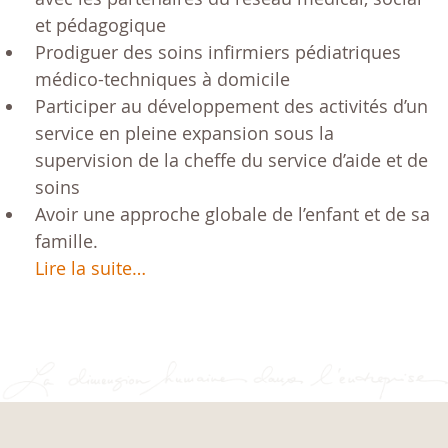
et pédagogique
Prodiguer des soins infirmiers pédiatriques
médico-techniques à domicile
Participer au développement des activités d’un
service en pleine expansion sous la
supervision de la cheffe du service d’aide et de
soins
Avoir une approche globale de l’enfant et de sa
famille.
Lire la suite…