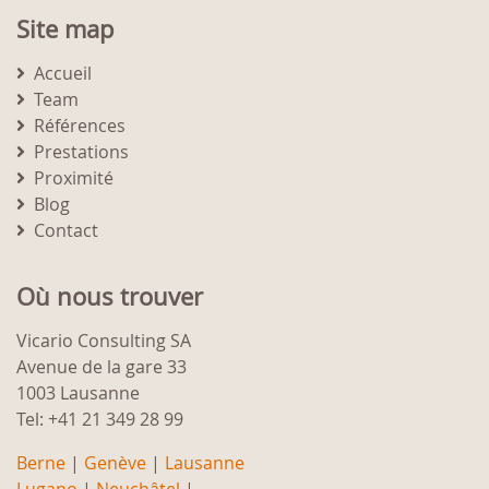
Site map
Accueil
Team
Références
Prestations
Proximité
Blog
Contact
Où nous trouver
Vicario Consulting SA
Avenue de la gare 33
1003 Lausanne
Tel: +41 21 349 28 99
Berne
|
Genève
|
Lausanne