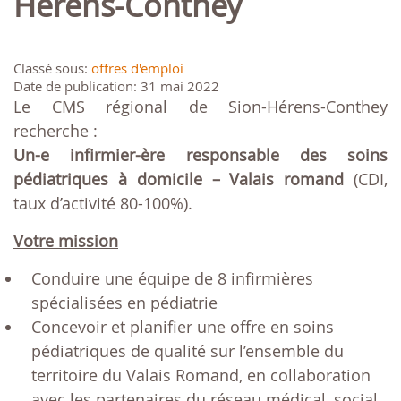
Hérens-Conthey
Classé sous:
offres d'emploi
Date de publication: 31 mai 2022
Le CMS régional de Sion-Hérens-Conthey
recherche :
Un-e infirmier-ère responsable des soins
pédiatriques à domicile – Valais romand
(CDI,
taux d’activité 80-100%).
Votre mission
Conduire une équipe de 8 infirmières
spécialisées en pédiatrie
Concevoir et planifier une offre en soins
pédiatriques de qualité sur l’ensemble du
territoire du Valais Romand, en collaboration
avec les partenaires du réseau médical, social