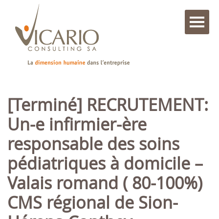
[Terminé] RECRUTEMENT:
Un-e infirmier-ère
responsable des soins
pédiatriques à domicile –
Valais romand ( 80-100%)
CMS régional de Sion-