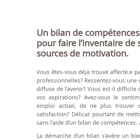
Un bilan de compétences 
pour faire l’inventaire de 
sources de motivation.
Vous êtes-vous déjà trouvé affecté.e p
professionnelles? Ressentez-vous une c
diffuse de l’avenir? Vous est-il difficil
vos aspirations? Avez-vous le senti
emploi actuel, de ne plus trouver 
satisfaction? Délicat pourtant de mett
sans l’aide d’un bilan de compétences. 
La démarche d’un bilan s’avère un bien