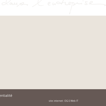
ntialité
site internet: OG-S Web IT