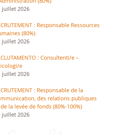
Administration (80%)
 juillet 2026
ECRUTEMENT : Responsable Ressources
umaines (80%)
 juillet 2026
CLUTAMENTO : Consultenti/e –
icologi/e
 juillet 2026
ECRUTEMENT : Responsable de la
mmunication, des relations publiques
 de la levée de fonds (80%-100%)
 juillet 2026