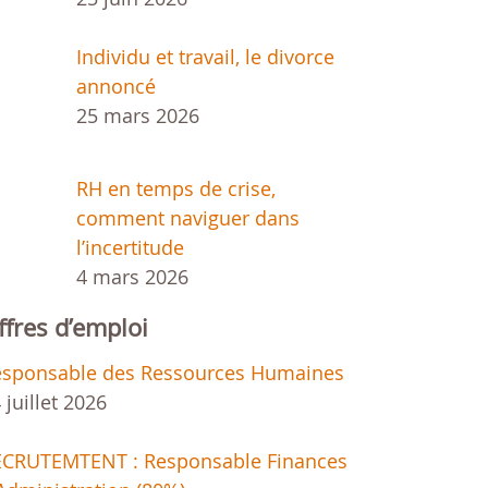
Individu et travail, le divorce
annoncé
25 mars 2026
RH en temps de crise,
comment naviguer dans
l’incertitude
4 mars 2026
ffres d’emploi
esponsable des Ressources Humaines
 juillet 2026
ECRUTEMTENT : Responsable Finances