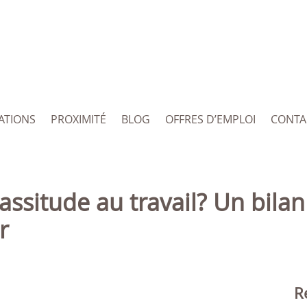
ATIONS
PROXIMITÉ
BLOG
OFFRES D’EMPLOI
CONTA
r
R