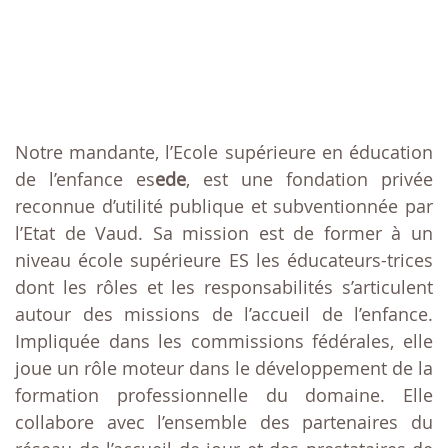
Notre mandante, l’Ecole supérieure en éducation
de l’enfance es
ede
, est une fondation privée
reconnue d’utilité publique et subventionnée par
l’Etat de Vaud. Sa mission est de former à un
niveau école supérieure ES les éducateurs-trices
dont les rôles et les responsabilités s’articulent
autour des missions de l’accueil de l’enfance.
Impliquée dans les commissions fédérales, elle
joue un rôle moteur dans le développement de la
formation professionnelle du domaine. Elle
collabore avec l’ensemble des partenaires du