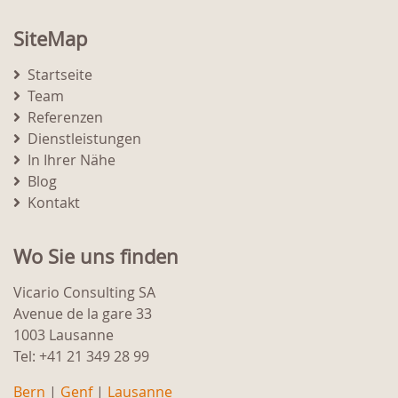
SiteMap
Startseite
Team
Referenzen
Dienstleistungen
In Ihrer Nähe
Blog
Kontakt
Wo Sie uns finden
Vicario Consulting SA
Avenue de la gare 33
1003 Lausanne
Tel: +41 21 349 28 99
Bern
|
Genf
|
Lausanne