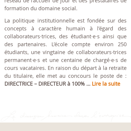
réseau de l’accueil de jour et des prestataires de
formation du domaine social.
La politique institutionnelle est fondée sur des
concepts à caractère humain à l’égard des
collaborateurs·trices, des étudiant·e·s ainsi que
des partenaires. L’école compte environ 250
étudiants, une vingtaine de collaborateurs·trices
permanent·e·s et une centaine de chargé·e·s de
cours vacataires. En raison du départ à la retraite
du titulaire, elle met au concours le poste de :
DIRECTRICE – DIRECTEUR à 100% …
Lire la suite