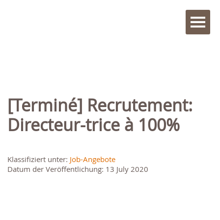
[Terminé] Recrutement:
Directeur-trice à 100%
Klassifiziert unter:
Job-Angebote
Datum der Veröffentlichung: 13 July 2020