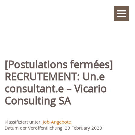
[Postulations fermées]
RECRUTEMENT: Un.e
consultant.e – Vicario
Consulting SA
Klassifiziert unter:
Job-Angebote
Datum der Veröffentlichung: 23 February 2023