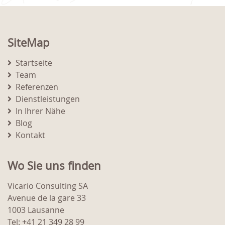
SiteMap
Startseite
Team
Referenzen
Dienstleistungen
In Ihrer Nähe
Blog
Kontakt
Wo Sie uns finden
Vicario Consulting SA
Avenue de la gare 33
1003 Lausanne
Tel: +41 21 349 28 99