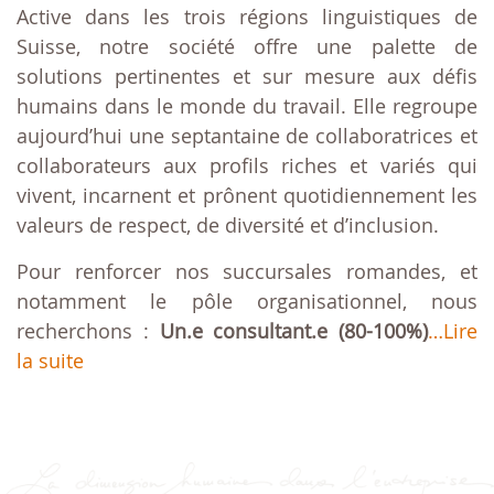
Active dans les trois régions linguistiques de
Suisse, notre société offre une palette de
solutions pertinentes et sur mesure aux défis
humains dans le monde du travail. Elle regroupe
aujourd’hui une septantaine de collaboratrices et
collaborateurs aux profils riches et variés qui
vivent, incarnent et prônent quotidiennement les
valeurs de respect, de diversité et d’inclusion.
Pour renforcer nos succursales romandes, et
notamment le pôle organisationnel, nous
recherchons :
Un.e consultant.e (80-100%)
…Lire
la suite