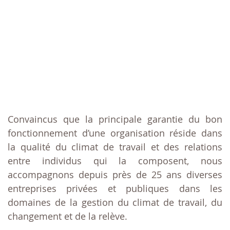
Convaincus que la principale garantie du bon
fonctionnement d’une organisation réside dans
la qualité du climat de travail et des relations
entre individus qui la composent, nous
accompagnons depuis près de 25 ans diverses
entreprises privées et publiques dans les
domaines de la gestion du climat de travail, du
changement et de la relève.