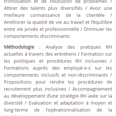
d’innovation et de résolution de problèmes /
Attirer des talents plus diversifiés / Avoir une
meilleure connaissance de la clientèle /
Améliorer la qualité de vie au travail et l’équilibre
entre vie privée et professionnelle / Diminuer les
comportements discriminants.
Méthodologie
: Analyse des pratiques RH
actuelles à travers des entretiens / Formation sur
les politiques et procédures RH inclusives /
Formations auprès des employé-e-s sur les
comportements inclusifs et non-discriminants /
Propositions pour rendre les procédures de
recrutement plus inclusives / Accompagnement
au développement d’une stratégie RH axée sur la
diversité / Evaluation et adaptation à moyen et
long-terme de l’opérationnalisation de la