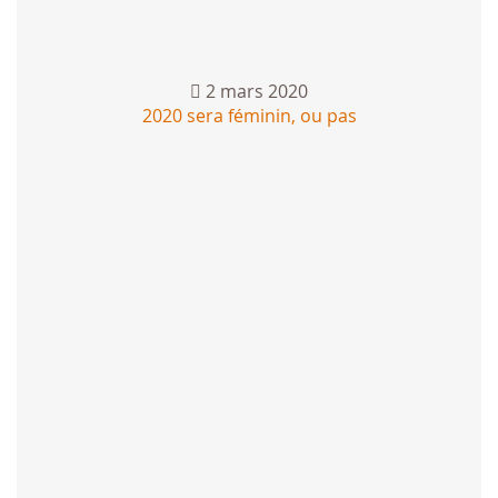
2 mars 2020
2020 sera féminin, ou pas