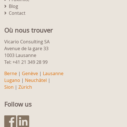
Blog
Contact
Où nous trouver
Vicario Consulting SA
Avenue de la gare 33
1003 Lausanne
Tel: +41 21 349 28 99
Berne
|
Genève
|
Lausanne
Lugano
|
Neuchâtel
|
Sion
|
Zürich
Follow us