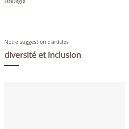
stratégie.
Notre suggestion d’articles
diversité et inclusion