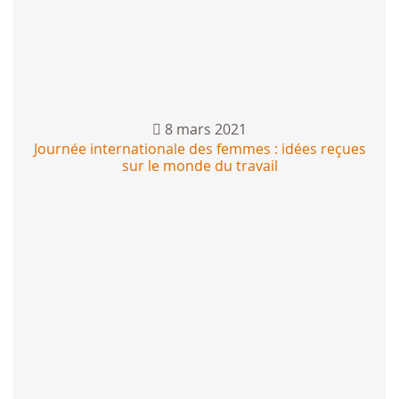
8 mars 2021
Journée internationale des femmes : idées reçues
sur le monde du travail