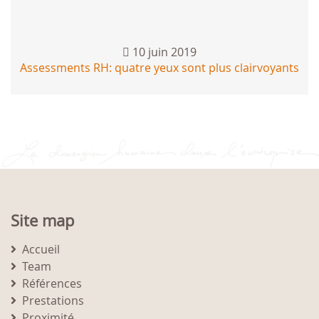
10 juin 2019
Assessments RH: quatre yeux sont plus clairvoyants
Site map
Accueil
Team
Références
Prestations
Proximité