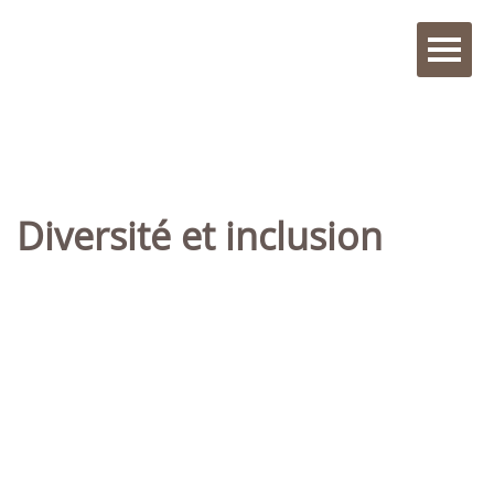
Diversité et inclusion