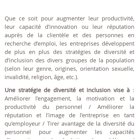
Que ce soit pour augmenter leur productivité,
leur capacité d’innovation ou leur réputation
auprès de la clientèle et des personnes en
recherche d’emploi, les entreprises développent
de plus en plus des stratégies de diversité et
d’inclusion des divers groupes de la population
(selon leur genre, origines, orientation sexuelle,
invalidité, religion, âge, etc.).
Une stratégie de diversité et inclusion vise à
:
Améliorer l’engagement, la motivation et la
productivité du personnel / Améliorer la
réputation et l’image de l’entreprise en tant
qu’employeur / Tirer avantage de la diversité du
personnel pour augmenter les capacités