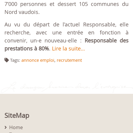
7’000 personnes et dessert 105 communes du
Nord vaudois.
Au vu du départ de l’actuel Responsable, elle
recherche, avec une entrée en fonction à
convenir, un-e nouveau-elle :
Responsable des
prestations à 80%
.
Lire la suite…
Tags:
annonce emploi
,
recrutement
SiteMap
Home