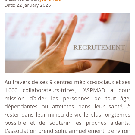
Date: 22 January 2026
Au travers de ses 9 centres médico-sociaux et ses
1’000 collaborateurs∙trices, l’ASPMAD a pour
mission d’aider les personnes de tout âge,
dépendantes ou atteintes dans leur santé, à
rester dans leur milieu de vie le plus longtemps
possible et de soutenir les proches aidants.
L’association prend soin, annuellement, d’environ