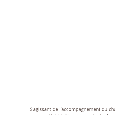
S’agissant de l’accompagnement du cha