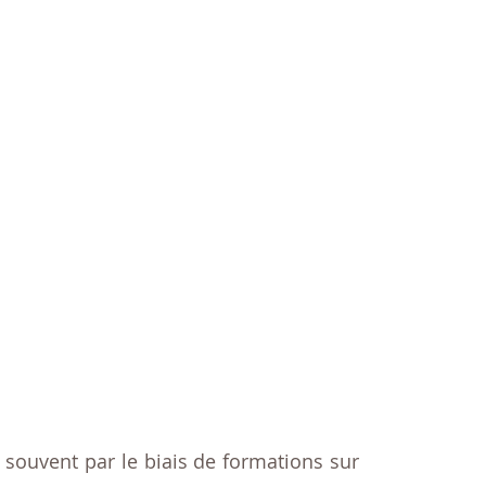
souvent par le biais de formations sur