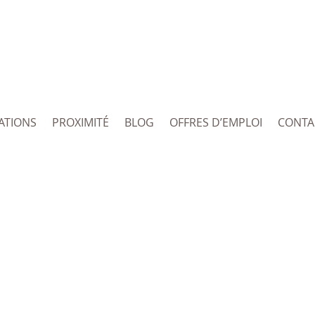
ATIONS
PROXIMITÉ
BLOG
OFFRES D’EMPLOI
CONTA