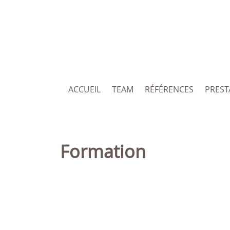
ACCUEIL
TEAM
RÉFÉRENCES
PREST
Formation