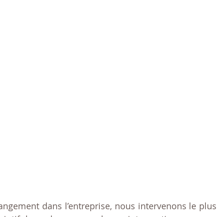
ngement dans l’entreprise, nous intervenons le plus 