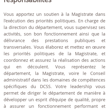
Vous apportez un soutien à la Magistrate dans
l’exécution des priorités politiques. En charge de
la direction du département, vous supervisez ses
activités, son bon fonctionnement ainsi que la
délivrance des prestations publiques et
transversales. Vous élaborez et mettez en œuvre
les priorités politiques de la Magistrate, et
coordonnez et assurez la réalisation des actions
qui en découlent. Vous représentez le
département, la Magistrate, voire le Conseil
administratif dans les domaines de compétences
spécifiques du DCSS. Votre leadership vous
permet de diriger le département de manière à
développer un esprit d’équipe de qualité, propre
à assurer un fonctionnement performant et