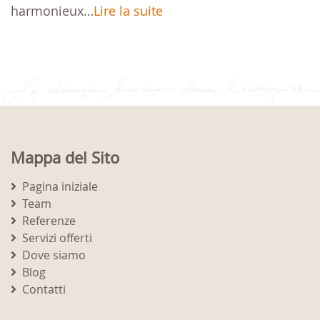
harmonieux…
Lire la suite
Mappa del Sito
Pagina iniziale
Team
Referenze
Servizi offerti
Dove siamo
Blog
Contatti