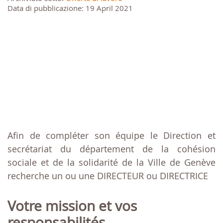
Data di pubblicazione: 19 April 2021
Afin de compléter son équipe le Direction et
secrétariat du département de la cohésion
sociale et de la solidarité de la Ville de Genève
recherche un ou une DIRECTEUR ou DIRECTRICE
Votre mission et vos
responsabilités