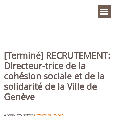
[Terminé] RECRUTEMENT:
Directeur-trice de la
cohésion sociale et de la
solidarité de la Ville de
Genève
Archiviato sotto:
Offerte di lavoro