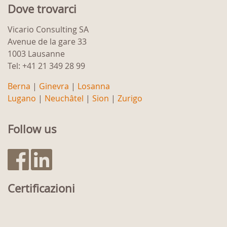
Dove trovarci
Vicario Consulting SA
Avenue de la gare 33
1003 Lausanne
Tel: +41 21 349 28 99
Berna
|
Ginevra
|
Losanna
Lugano
|
Neuchâtel
|
Sion
|
Zurigo
Follow us
Certificazioni