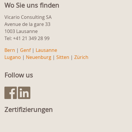
Wo Sie uns finden
Vicario Consulting SA
Avenue de la gare 33
1003 Lausanne
Tel: +41 21 349 28 99
Bern
|
Genf
|
Lausanne
Lugano
|
Neuenburg
|
Sitten
|
Zürich
Follow us
Zertifizierungen