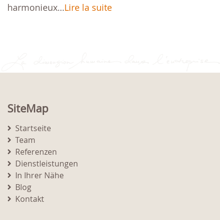
harmonieux…
Lire la suite
SiteMap
Startseite
Team
Referenzen
Dienstleistungen
In Ihrer Nähe
Blog
Kontakt