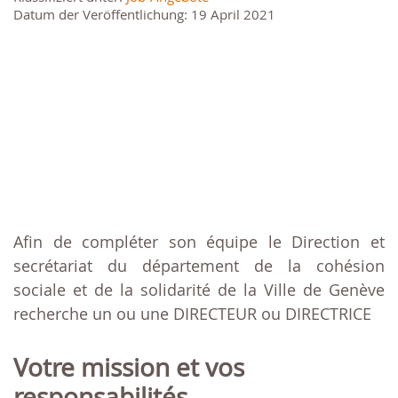
Datum der Veröffentlichung: 19 April 2021
Afin de compléter son équipe le Direction et
secrétariat du département de la cohésion
sociale et de la solidarité de la Ville de Genève
recherche un ou une DIRECTEUR ou DIRECTRICE
Votre mission et vos
responsabilités