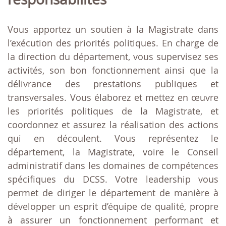
Vous apportez un soutien à la Magistrate dans
l’exécution des priorités politiques. En charge de
la direction du département, vous supervisez ses
activités, son bon fonctionnement ainsi que la
délivrance des prestations publiques et
transversales. Vous élaborez et mettez en œuvre
les priorités politiques de la Magistrate, et
coordonnez et assurez la réalisation des actions
qui en découlent. Vous représentez le
département, la Magistrate, voire le Conseil
administratif dans les domaines de compétences
spécifiques du DCSS. Votre leadership vous
permet de diriger le département de manière à
développer un esprit d’équipe de qualité, propre
à assurer un fonctionnement performant et