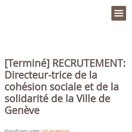
[Terminé] RECRUTEMENT:
Directeur-trice de la
cohésion sociale et de la
solidarité de la Ville de
Genève
Klassifiziert unter:
Job-Angebote