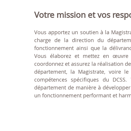
Votre mission et vos resp
Vous apportez un soutien à la Magistra
charge de la direction du départem
fonctionnement ainsi que la délivranc
Vous élaborez et mettez en œuvre le
coordonnez et assurez la réalisation d
département, la Magistrate, voire l
compétences spécifiques du DCSS. V
département de manière à développer u
un fonctionnement performant et har