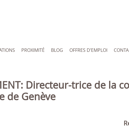
ATIONS
PROXIMITÉ
BLOG
OFFRES D’EMPLOI
CONTA
lle de Genève
R