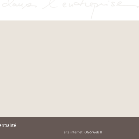
ntialité
site internet: OG-S Web IT