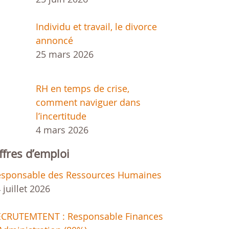
Individu et travail, le divorce
annoncé
25 mars 2026
RH en temps de crise,
comment naviguer dans
l’incertitude
4 mars 2026
ffres d’emploi
esponsable des Ressources Humaines
 juillet 2026
ECRUTEMTENT : Responsable Finances