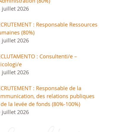
Administration (80%)
 juillet 2026
ECRUTEMENT : Responsable Ressources
umaines (80%)
 juillet 2026
CLUTAMENTO : Consultenti/e –
icologi/e
 juillet 2026
ECRUTEMENT : Responsable de la
mmunication, des relations publiques
 de la levée de fonds (80%-100%)
 juillet 2026