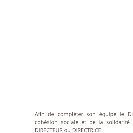
Afin de compléter son équipe le Di
cohésion sociale et de la solidarit
DIRECTEUR ou DIRECTRICE