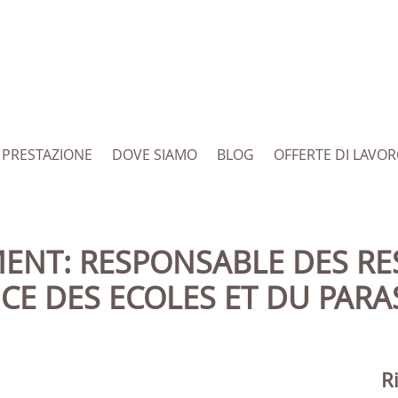
PRESTAZIONE
DOVE SIAMO
BLOG
OFFERTE DI LAVO
CE DES ECOLES ET DU PARA
R