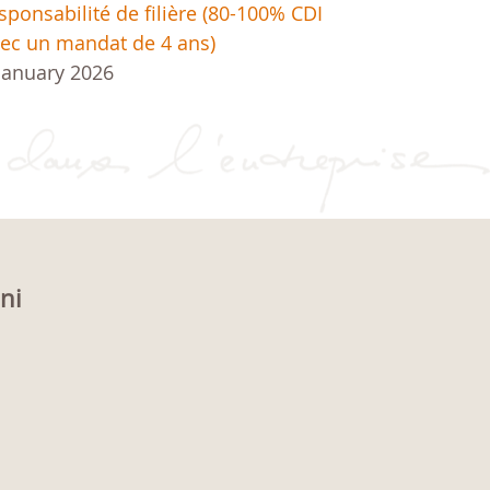
sponsabilité de filière (80-100% CDI
ec un mandat de 4 ans)
January 2026
oni