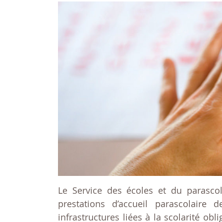
Le Service des écoles et du parascol
prestations d’accueil parascolaire
infrastructures liées à la scolarité ob