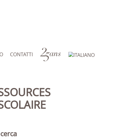
RO
CONTATTI
SCOLAIRE
icerca