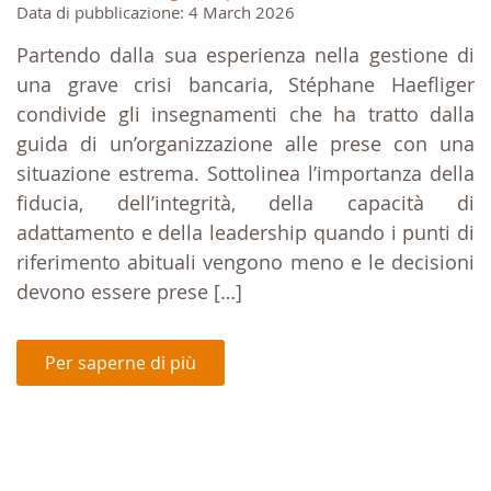
Data di pubblicazione: 4 March 2026
Partendo dalla sua esperienza nella gestione di
una grave crisi bancaria, Stéphane Haefliger
condivide gli insegnamenti che ha tratto dalla
guida di un’organizzazione alle prese con una
situazione estrema. Sottolinea l’importanza della
fiducia, dell’integrità, della capacità di
adattamento e della leadership quando i punti di
riferimento abituali vengono meno e le decisioni
devono essere prese […]
Per saperne di più