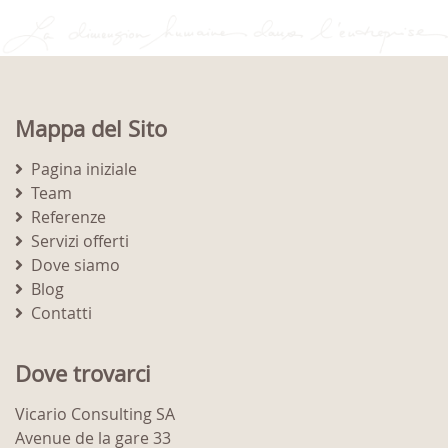
Mappa del Sito
Pagina iniziale
Team
Referenze
Servizi offerti
Dove siamo
Blog
Contatti
Dove trovarci
Vicario Consulting SA
Avenue de la gare 33