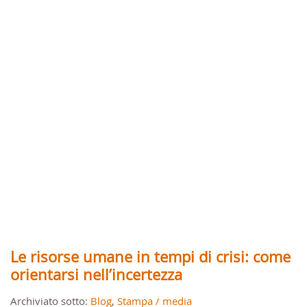
Le risorse umane in tempi di crisi: come
orientarsi nell’incertezza
Archiviato sotto:
Blog
,
Stampa / media