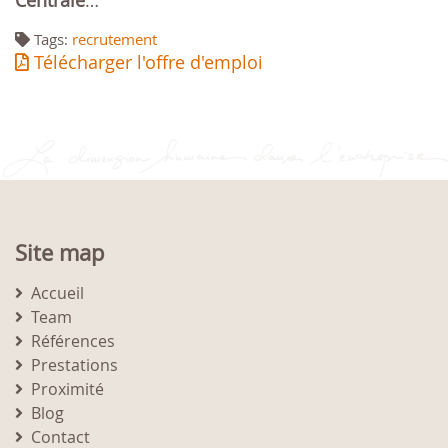
Centrale
…
Tags:
recrutement
Télécharger l'offre d'emploi
Site map
Accueil
Team
Références
Prestations
Proximité
Blog
Contact