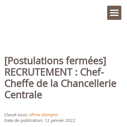
[Postulations fermées]
RECRUTEMENT : Chef-
Cheffe de la Chancellerie
Centrale
Classé sous:
offres d'emploi
Date de publication: 12 janvier 2022