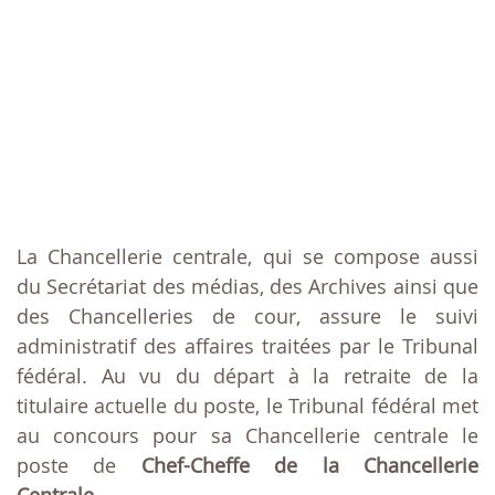
La Chancellerie centrale, qui se compose aussi
du Secrétariat des médias, des Archives ainsi que
des Chancelleries de cour, assure le suivi
administratif des affaires traitées par le Tribunal
fédéral. Au vu du départ à la retraite de la
titulaire actuelle du poste, le Tribunal fédéral met
au concours pour sa Chancellerie centrale le
poste de
Chef-Cheffe de la Chancellerie