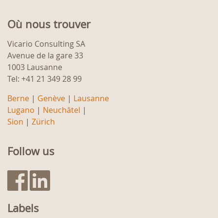
Où nous trouver
Vicario Consulting SA
Avenue de la gare 33
1003 Lausanne
Tel: +41 21 349 28 99
Berne
|
Genève
|
Lausanne
Lugano
|
Neuchâtel
|
Sion
|
Zürich
Follow us
Labels